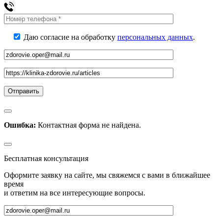
Даю согласие на обработку
персональных данных
.
Ошибка:
Контактная форма не найдена.
Бесплатная консультация
Оформите заявку на сайте, мы свяжемся с вами в ближайшее
время
и ответим на все интересующие вопросы.