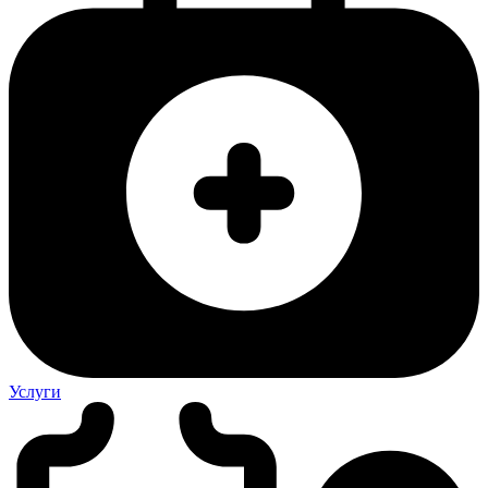
Услуги