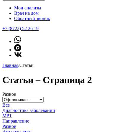
Мои анализы
Врач на дом
Обратный звонок
+7 (8722) 52 26 19
Главная
/
Статьи
Статьи – Страница 2
Разное
Все
Диагностика заболеваний
МРТ
Направление
Разное
Это надо знать