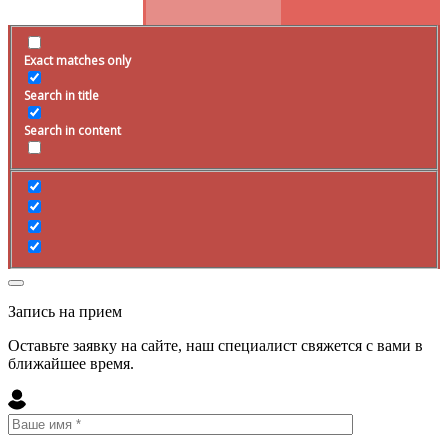
Exact matches only
Search in title
Search in content
Запись на прием
Оставьте заявку на сайте, наш специалист свяжется с вами в
ближайшее
время
.