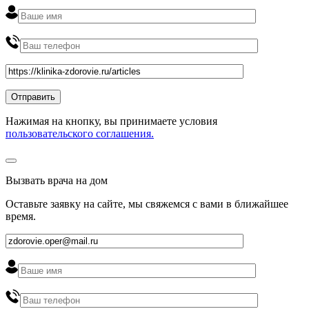
Нажимая на кнопку, вы принимаете условия
пользовательского соглашения.
Вызвать врача на дом
Оставьте заявку на сайте, мы свяжемся с вами в ближайшее
время
.