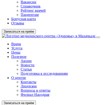
Вакансии
Справочник
Рейтинг врачей
Пациентам
Бонусная карта
Отзывы
Записаться на приём
Врачи
Услуги
Цены
Полезное
Акции
Новости
Статьи
Подготовка к исследованиям
О центре
Контакты
Лицензии
Вопросы и ответы
Филиал Нацздрав
Записаться на приём