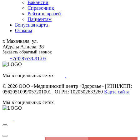
Вакансии
Справочник
Рейтинг врачей
Пациентам
Бонусная карта
Отзывы
г. Махачкала, ул.
Абдулы Алиева, 38
Заказать обратный звонок
+7(928)539-91-05
Мы в социальных сетях
© 2026
ООО «Медицинский центр «Здоровье»
|
ИНН/КПП:
0562051099/057201001
|
ОГРН: 1020502633260
Карта сайта
Мы в социальных сетях