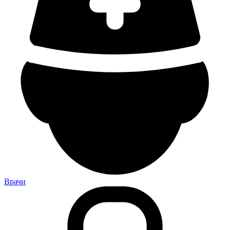
Врачи