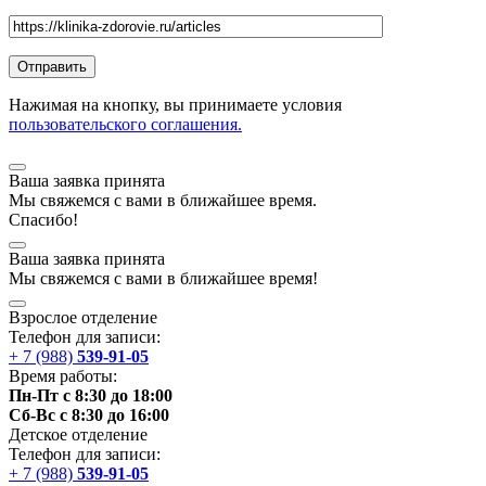
Нажимая на кнопку, вы принимаете условия
пользовательского соглашения.
Ваша заявка принята
Мы
свяжемся
с вами в ближайшее
время
.
Спасибо!
Ваша заявка принята
Мы
свяжемся
с вами в ближайшее
время
!
Взрослое отделение
Телефон для записи:
+ 7 (988)
539-91-05
Время работы:
Пн-Пт с 8:30 до 18:00
Сб-Вс с 8:30 до 16:00
Детское отделение
Телефон для записи:
+ 7 (988)
539-91-05