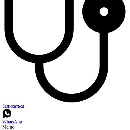
Записаться
WhatsApp
Меню