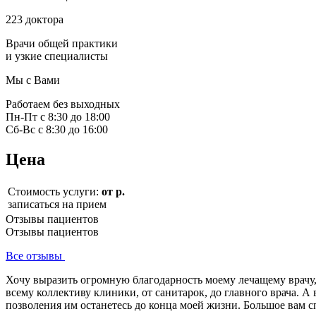
223 доктора
Врачи общей практики
и узкие специалисты
Мы с Вами
Работаем без выходных
Пн-Пт с 8:30 до 18:00
Сб-Вс с 8:30 до 16:00
Цена
Стоимость услуги:
от р.
записаться на прием
Отзывы пациентов
Отзывы пациентов
Все отзывы
Хочу выразить огромную благодарность моему лечащему врачу
всему коллективу клиники, от санитарок, до главного врача. 
позволения им останетесь до конца моей жизни. Большое вам 