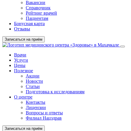
Вакансии
Справочник
Рейтинг врачей
Пациентам
Бонусная карта
Отзывы
Записаться на приём
Врачи
Услуги
Цены
Полезное
Акции
Новости
Статьи
Подготовка к исследованиям
О центре
Контакты
Лицензии
Вопросы и ответы
Филиал Нацздрав
Записаться на приём