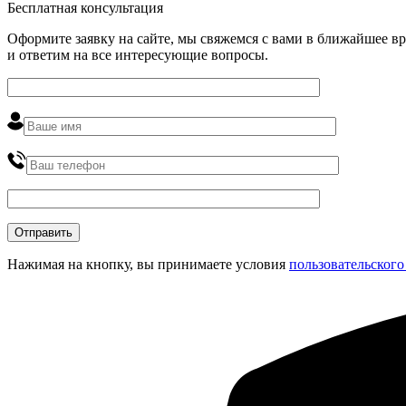
Бесплатная консультация
Оформите заявку на сайте, мы свяжемся с вами в ближайшее в
и ответим на все интересующие вопросы.
Нажимая на кнопку, вы принимаете условия
пользовательского