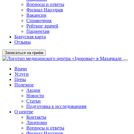
Вопросы и ответы
Филиал
Нацздрав
Вакансии
Справочник
Рейтинг врачей
Пациентам
Бонусная карта
Отзывы
Записаться на приём
Врачи
Услуги
Цены
Полезное
Акции
Новости
Статьи
Подготовка к исследованиям
О центре
Контакты
Лицензии
Вопросы и ответы
Филиал Нацздрав