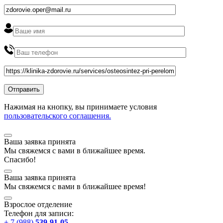
Нажимая на кнопку, вы принимаете условия
пользовательского соглашения.
Ваша заявка принята
Мы
свяжемся
с вами в ближайшее
время
.
Спасибо!
Ваша заявка принята
Мы
свяжемся
с вами в ближайшее
время
!
Взрослое отделение
Телефон для записи:
+ 7 (988)
539-91-05