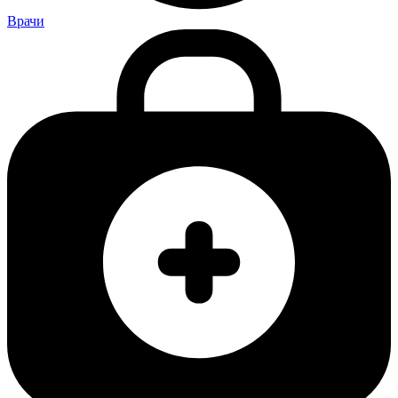
Врачи