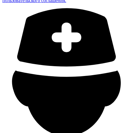
пользовательского соглашения.