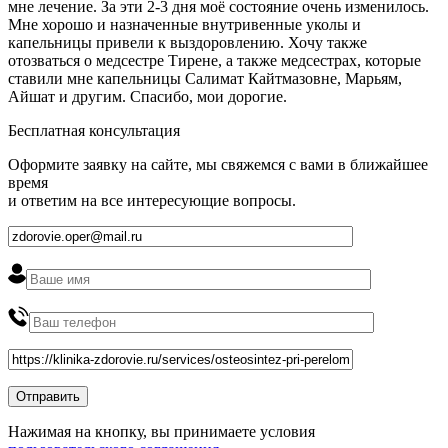
мне лечение. За эти 2-3 дня моё состояние очень изменилось.
Мне хорошо и назначенные внутривенные уколы и
капельницы привели к выздоровлению. Хочу также
отозваться о медсестре Тирене, а также медсестрах, которые
ставили мне капельницы Салимат Кайтмазовне, Марьям,
Айшат и другим. Спасибо, мои дорогие.
Бесплатная консультация
Оформите заявку на сайте, мы свяжемся с вами в ближайшее
время
и ответим на все интересующие вопросы.
Нажимая на кнопку, вы принимаете условия