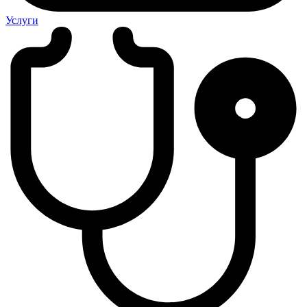
Услуги