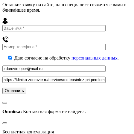
Оставьте заявку на сайте, наш специалист свяжется с вами в
ближайшее
время
.
Даю согласие на обработку
персональных данных
.
Ошибка:
Контактная форма не найдена.
Бесплатная консультация