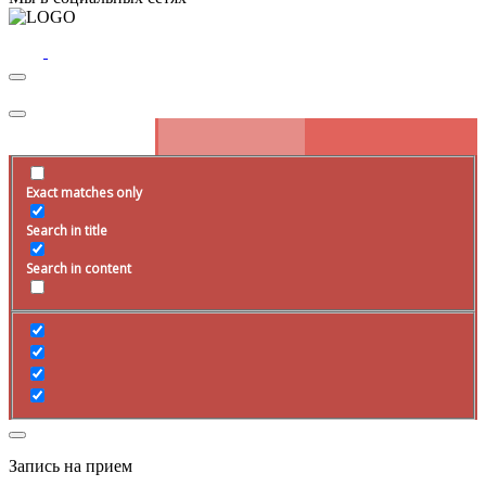
Exact matches only
Search in title
Search in content
Запись на прием