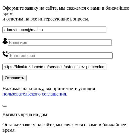
Оформите заявку на сайте, мы свяжемся с вами в ближайшее
время
и ответим на все интересующие вопросы.
Нажимая на кнопку, вы принимаете условия
пользовательского соглашения.
Вызвать врача на дом
Оставьте заявку на сайте, мы свяжемся с вами в ближайшее
время
.