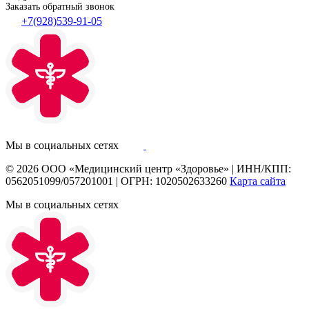
Заказать обратный звонок
+7(928)539-91-05
Мы в социальных сетях
© 2026
ООО «Медицинский центр «Здоровье»
|
ИНН/КПП:
0562051099/057201001
|
ОГРН: 1020502633260
Карта сайта
Мы в социальных сетях