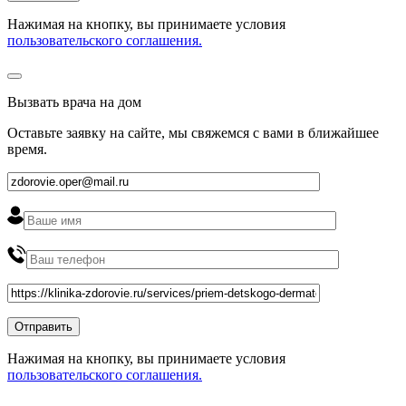
Нажимая на кнопку, вы принимаете условия
пользовательского соглашения.
Вызвать врача на дом
Оставьте заявку на сайте, мы свяжемся с вами в ближайшее
время
.
Нажимая на кнопку, вы принимаете условия
пользовательского соглашения.