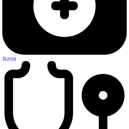
Услуги