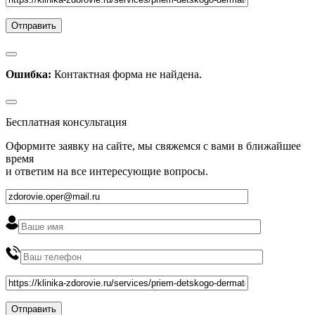
Ошибка:
Контактная форма не найдена.
Бесплатная консультация
Оформите заявку на сайте, мы свяжемся с вами в ближайшее
время
и ответим на все интересующие вопросы.