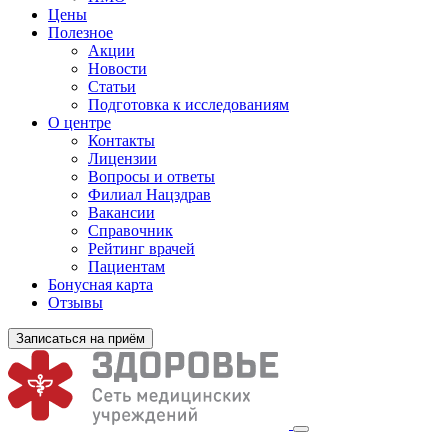
Цены
Полезное
Акции
Новости
Статьи
Подготовка к исследованиям
О центре
Контакты
Лицензии
Вопросы и ответы
Филиал
Нацздрав
Вакансии
Справочник
Рейтинг врачей
Пациентам
Бонусная карта
Отзывы
Записаться на приём