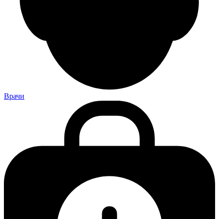
Врачи