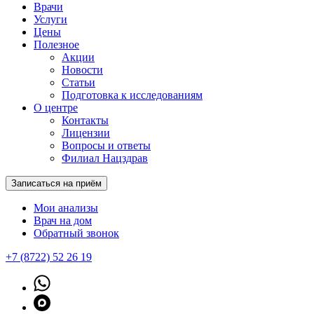
Врачи
Услуги
Цены
Полезное
Акции
Новости
Статьи
Подготовка к исследованиям
О центре
Контакты
Лицензии
Вопросы и ответы
Филиал Нацздрав
Записаться на приём
Мои анализы
Врач на дом
Обратный звонок
+7 (8722) 52 26 19