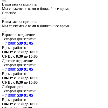
Ваша заявка принята
Мы
свяжемся
с вами в ближайшее
время
.
Спасибо!
Ваша заявка принята
Мы
свяжемся
с вами в ближайшее
время
!
Взрослое отделение
Телефон для записи:
+ 7 (988)
539-91-05
Время работы:
Пн-Пт с 8:30 до 18:00
Сб-Вс с 8:30 до 16:00
Детское отделение
Телефон для записи:
+ 7 (988)
539-91-05
Время работы:
Пн-Пт с 8:30 до 18:00
Сб-Вс с 8:30 до 16:00
Лаборатория
Телефон для записи:
+ 7 (988)
539-91-05
Время работы:
Пн-Пт с 8:30 до 18:00