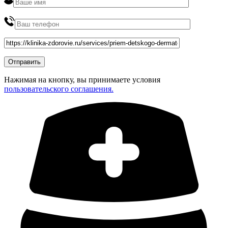
Нажимая на кнопку, вы принимаете условия
пользовательского соглашения.