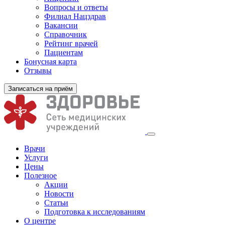
Вопросы и ответы
Филиал
Нацздрав
Вакансии
Справочник
Рейтинг врачей
Пациентам
Бонусная карта
Отзывы
Записаться на приём
Врачи
Услуги
Цены
Полезное
Акции
Новости
Статьи
Подготовка к исследованиям
О центре