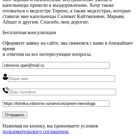
капельницы привели к выздоровлению. Хочу также
отозваться о медсестре Тирене, а также медсестрах, которые
ставили мне капельницы Салимат Кайтмазовне, Марьям,
Айшат и другим. Спасибо, мои дорогие.
Бесплатная консультация
Оформите заявку на сайте, мы свяжемся с вами в ближайшее
время
и ответим на все интересующие вопросы.
Нажимая на кнопку, вы принимаете условия
пользовательского соглашения.