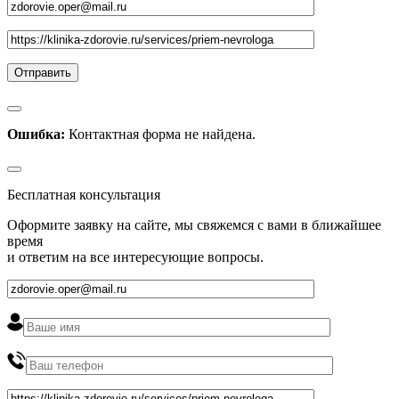
Ошибка:
Контактная форма не найдена.
Бесплатная консультация
Оформите заявку на сайте, мы свяжемся с вами в ближайшее
время
и ответим на все интересующие вопросы.