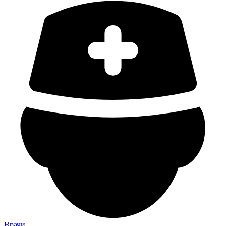
Врачи