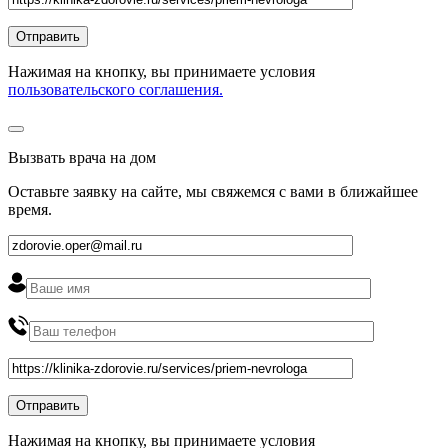
Нажимая на кнопку, вы принимаете условия
пользовательского соглашения.
Вызвать врача на дом
Оставьте заявку на сайте, мы свяжемся с вами в ближайшее
время
.
Нажимая на кнопку, вы принимаете условия