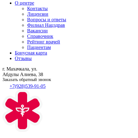
О центре
Контакты
Лицензии
Вопросы и ответы
Филиал
Нацздрав
Вакансии
Справочник
Рейтинг врачей
Пациентам
Бонусная карта
Отзывы
г. Махачкала, ул.
Абдулы Алиева, 38
Заказать обратный звонок
+7(928)539-91-05