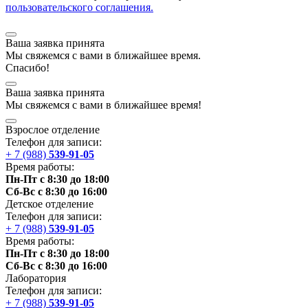
пользовательского соглашения.
Ваша заявка принята
Мы
свяжемся
с вами в ближайшее
время
.
Спасибо!
Ваша заявка принята
Мы
свяжемся
с вами в ближайшее
время
!
Взрослое отделение
Телефон для записи:
+ 7 (988)
539-91-05
Время работы:
Пн-Пт с 8:30 до 18:00
Сб-Вс с 8:30 до 16:00
Детское отделение
Телефон для записи:
+ 7 (988)
539-91-05
Время работы:
Пн-Пт с 8:30 до 18:00
Сб-Вс с 8:30 до 16:00
Лаборатория
Телефон для записи:
+ 7 (988)
539-91-05