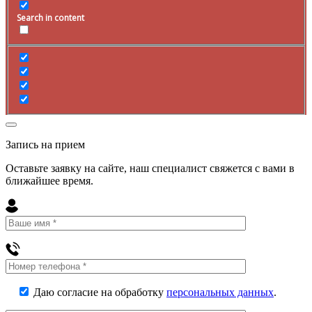
Search in content
Запись на прием
Оставьте заявку на сайте, наш специалист свяжется с вами в
ближайшее
время
.
Даю согласие на обработку
персональных данных
.