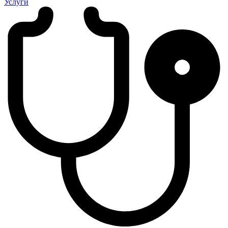
Услуги