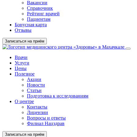
Вакансии
Справочник
Рейтинг врачей
Пациентам
Бонусная карта
Отзывы
Записаться на приём
Врачи
Услуги
Цены
Полезное
Акции
Новости
Статьи
Подготовка к исследованиям
О центре
Контакты
Лицензии
Вопросы и ответы
Филиал Нацздрав
Записаться на приём