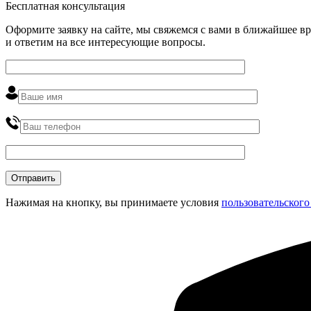
Бесплатная консультация
Оформите заявку на сайте, мы свяжемся с вами в ближайшее в
и ответим на все интересующие вопросы.
Нажимая на кнопку, вы принимаете условия
пользовательского