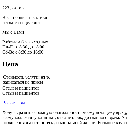
223 доктора
Врачи общей практики
и узкие специалисты
Мы с Вами
Работаем без выходных
Пн-Пт с 8:30 до 18:00
Сб-Вс с 8:30 до 16:00
Цена
Стоимость услуги:
от р.
записаться на прием
Отзывы пациентов
Отзывы пациентов
Все отзывы
Хочу выразить огромную благодарность моему лечащему врачу
всему коллективу клиники, от санитарок, до главного врача. 
позволения им останетесь до конца моей жизни. Большое вам 