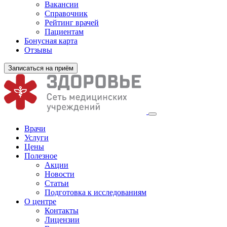
Вакансии
Справочник
Рейтинг врачей
Пациентам
Бонусная карта
Отзывы
Записаться на приём
Врачи
Услуги
Цены
Полезное
Акции
Новости
Статьи
Подготовка к исследованиям
О центре
Контакты
Лицензии