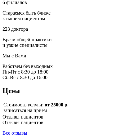
6 филиалов
Стараемся быть ближе
к нашим пациентам
223 доктора
Врачи общей практики
и узкие специалисты
Мы с Вами
Работаем без выходных
Пн-Пт с 8:30 до 18:00
Сб-Вс с 8:30 до 16:00
Цена
Стоимость услуги:
от 25000 р.
записаться на прием
Отзывы пациентов
Отзывы пациентов
Все отзывы