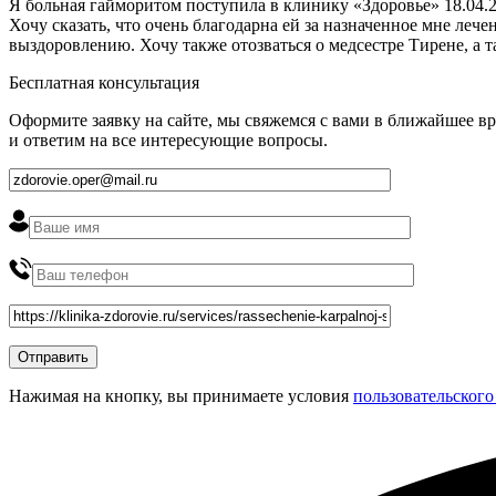
Я больная гайморитом поступила в клинику «Здоровье» 18.04.2
Хочу сказать, что очень благодарна ей за назначенное мне ле
выздоровлению. Хочу также отозваться о медсестре Тирене, а 
Бесплатная консультация
Оформите заявку на сайте, мы свяжемся с вами в ближайшее в
и ответим на все интересующие вопросы.
Нажимая на кнопку, вы принимаете условия
пользовательского