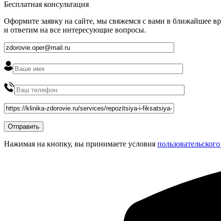
Бесплатная консультация
Оформите заявку на сайте, мы свяжемся с вами в ближайшее в
и ответим на все интересующие вопросы.
Нажимая на кнопку, вы принимаете условия
пользовательского