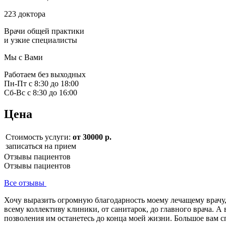
223 доктора
Врачи общей практики
и узкие специалисты
Мы с Вами
Работаем без выходных
Пн-Пт с 8:30 до 18:00
Сб-Вс с 8:30 до 16:00
Цена
Стоимость услуги:
от 30000 р.
записаться на прием
Отзывы пациентов
Отзывы пациентов
Все отзывы
Хочу выразить огромную благодарность моему лечащему врачу
всему коллективу клиники, от санитарок, до главного врача. 
позволения им останетесь до конца моей жизни. Большое вам 