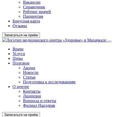
Вакансии
Справочник
Рейтинг врачей
Пациентам
Бонусная карта
Отзывы
Записаться на приём
Врачи
Услуги
Цены
Полезное
Акции
Новости
Статьи
Подготовка к исследованиям
О центре
Контакты
Лицензии
Вопросы и ответы
Филиал Нацздрав
Записаться на приём