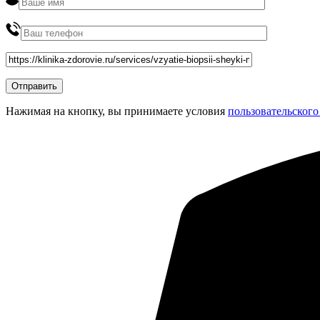
Нажимая на кнопку, вы принимаете условия
пользовательского