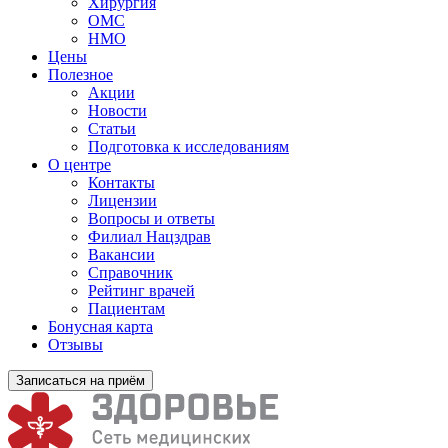
Хирургия
ОМС
НМО
Цены
Полезное
Акции
Новости
Статьи
Подготовка к исследованиям
О центре
Контакты
Лицензии
Вопросы и ответы
Филиал
Нацздрав
Вакансии
Справочник
Рейтинг врачей
Пациентам
Бонусная карта
Отзывы
Записаться на приём