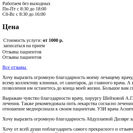
Работаем без выходных
Пн-Пт с 8:30 до 18:00
Сб-Вс с 8:30 до 16:00
Цена
Стоимость услуги:
от 1000 р.
записаться на прием
Отзывы пациентов
Отзывы пациентов
Все отзывы
Хочу выразить огромную благодарность моему лечащему врачу
всему коллективу клиники, от санитарок, до главного врача. 
позволения им останетесь до конца моей жизни. Большое вам 
Выражаю чувство благодарности врачу, хирургу Шейховой А.Г. 
лечения. Также рекомендовала пить лекарства согласно лечен
отношение медперсонала к своим пациентам. УЗИ врача Асият
Хочу выразить огромную благодарность Абдуллаевой Диляре за
Хочу от всей души поблагодарить самого прекрасного и отзыв