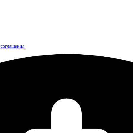
 соглашения.