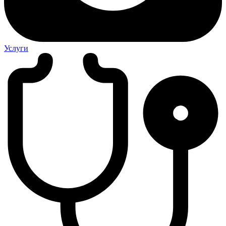
Услуги