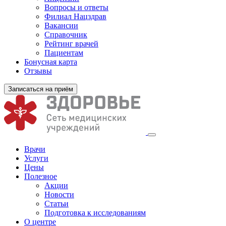
Вопросы и ответы
Филиал
Нацздрав
Вакансии
Справочник
Рейтинг врачей
Пациентам
Бонусная карта
Отзывы
Записаться на приём
Врачи
Услуги
Цены
Полезное
Акции
Новости
Статьи
Подготовка к исследованиям
О центре