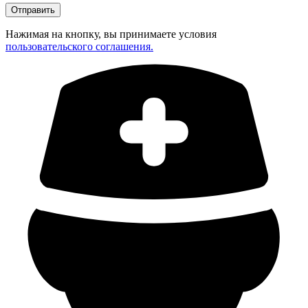
Нажимая на кнопку, вы принимаете условия
пользовательского соглашения.