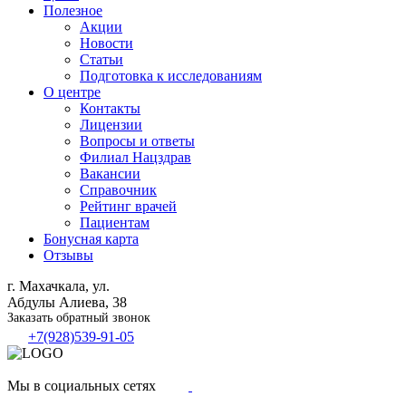
Полезное
Акции
Новости
Статьи
Подготовка к исследованиям
О центре
Контакты
Лицензии
Вопросы и ответы
Филиал
Нацздрав
Вакансии
Справочник
Рейтинг врачей
Пациентам
Бонусная карта
Отзывы
г. Махачкала, ул.
Абдулы Алиева, 38
Заказать обратный звонок
+7(928)539-91-05
Мы в социальных сетях