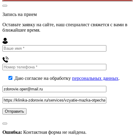
Запись на прием
Оставьте заявку на сайте, наш специалист свяжется с вами в
ближайшее
время
.
Даю согласие на обработку
персональных данных
.
Ошибка:
Контактная форма не найдена.