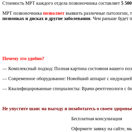
Стоимость МРТ каждого отдела позвоночника составляет
5 500
МРТ позвоночника
позволяет
выявить различные патологии, 
позвонках и дисках и другие заболевания
. Чем раньше будет 
Почему это удобно?
— Комплексный подход: Полная картина состояния вашего поз
— Современное оборудование: Новейший аппарат с индукцией 1
— Квалифицированные специалисты: Врачи-рентгенологи с б
Не упустите шанс на выгоду и позаботьтесь о своем здоровье
Бесплатная консультация
Оформите заявку на сайте, м