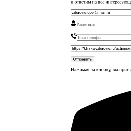
и ответим на все интересующ
Нажимая на кнопку, вы прин