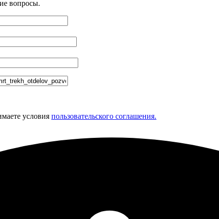
ие вопросы.
имаете условия
пользовательского соглашения.