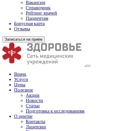
Вакансии
Справочник
Рейтинг врачей
Пациентам
Бонусная карта
Отзывы
Записаться на приём
Врачи
Услуги
Цены
Полезное
Акции
Новости
Статьи
Подготовка к исследованиям
О центре
Контакты
Лицензии