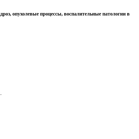
дроз, опухолевые процессы, воспалительные патологии в
.