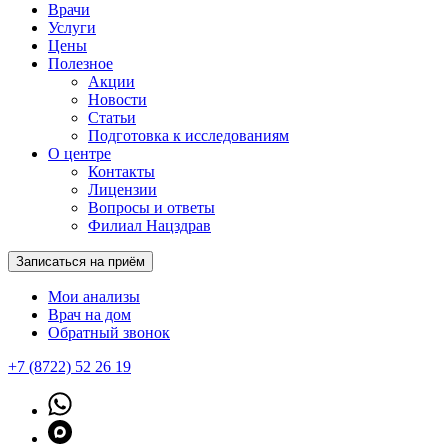
Врачи
Услуги
Цены
Полезное
Акции
Новости
Статьи
Подготовка к исследованиям
О центре
Контакты
Лицензии
Вопросы и ответы
Филиал Нацздрав
Записаться на приём
Мои анализы
Врач на дом
Обратный звонок
+7 (8722) 52 26 19