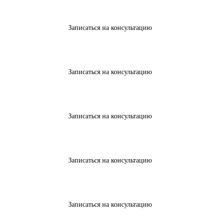
Записаться на консультацию
Записаться на консультацию
Записаться на консультацию
Записаться на консультацию
Записаться на консультацию