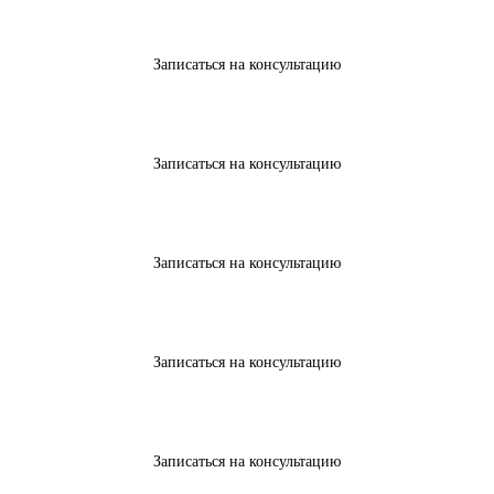
Записаться на консультацию
Записаться на консультацию
Записаться на консультацию
Записаться на консультацию
Записаться на консультацию