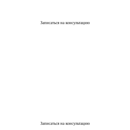
Записаться на консультацию
Записаться на консультацию