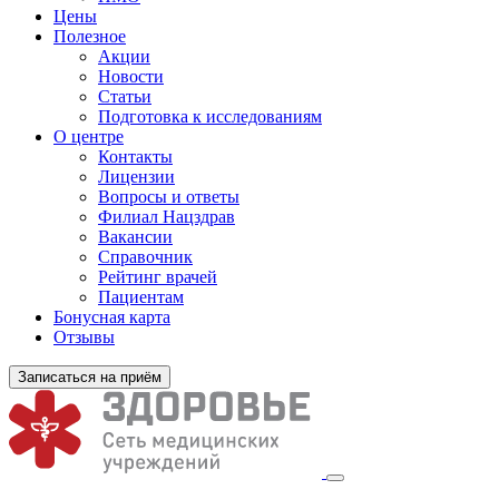
Цены
Полезное
Акции
Новости
Статьи
Подготовка к исследованиям
О центре
Контакты
Лицензии
Вопросы и ответы
Филиал
Нацздрав
Вакансии
Справочник
Рейтинг врачей
Пациентам
Бонусная карта
Отзывы
Записаться на приём