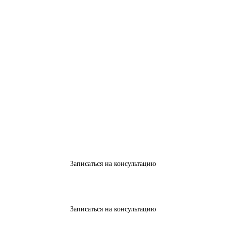
Записаться на консультацию
Записаться на консультацию