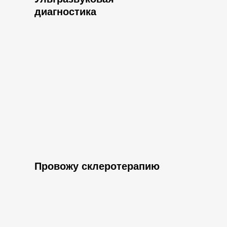
диагностика
Провожу склеротерапию