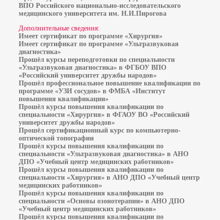
ВПО Российского национально-исследовательского
медицинского университета им. Н.И.Пирогова
Дополнительные сведения:
Имеет сертификат по программе «Хирургия»
Имеет сертификат по программе «Ультразвуковая
диагностика»
Прошёл курсы переподготовки по специальности
«Ультразвуковая диагностика» в ФГБОУ ВПО
«Российский университет дружбы народов»
Прошёл профессиональное повышение квалификации по
программе «УЗИ сосудов» в ФМБА «Институт
повышения квалификации»
Прошёл курсы повышения квалификации по
специальности «Хирургия» в ФГАОУ ВО «Российский
университет дружбы народов»
Прошёл сертификационный курс по компьютерно-
оптической топографии
Прошёл курсы повышения квалификации по
специальности «Ультразвуковая диагностика» в АНО
ДПО «Учебный центр медицинских работников»
Прошёл курсы повышения квалификации по
специальности «Хирургия» в АНО ДПО «Учебный центр
медицинских работников»
Прошёл курсы повышения квалификации по
специальности «Основы озонотерапии» в АНО ДПО
«Учебный центр медицинских работников»
Прошёл курсы повышения квалификации по