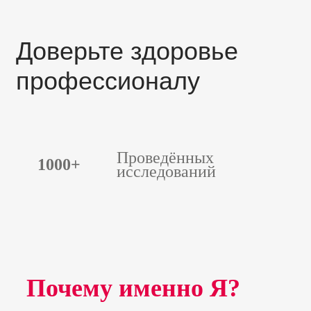
Доверьте здоровье
профессионалу
Проведённых
1000+
исследований
Почему именно Я?