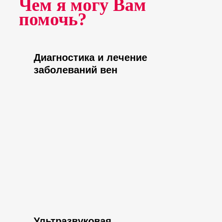
Чем я могу Вам
помочь?
Диагностика и лечение
заболеваний вен
Ультразвуковая