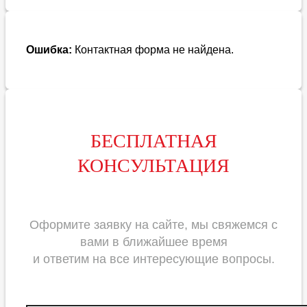
Ошибка:
Контактная форма не найдена.
БЕСПЛАТНАЯ
КОНСУЛЬТАЦИЯ
Оформите заявку на сайте, мы свяжемся с
вами в ближайшее время
и ответим на все интересующие вопросы.