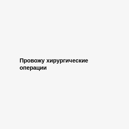
Провожу хирургические
операции