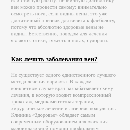
или стоячую работу. Первичную диагностику
вен можно провести самому: внимательно
осмотреть ноги, если видны вены, это уже
достаточный признак для визита к флебологу,
потому что абсолютно здоровые вены не
видны. Естественно, поводом для лечения
являются отеки, тяжесть в ногах, судороги.
Как лечить заболевания вен?
Не существует одного единственного лучшего
метода лечения варикоза. В каждом
конкретном случае врач разрабатывает схему
лечения, в которую входит компрессионный
трикотаж, медикаментозная терапия,
хирургическое лечение и лазерная коагуляция.
Клиника «Здоровье» обладает самым
современным оборудованием для оказания
малоинвазивной помощи профильным