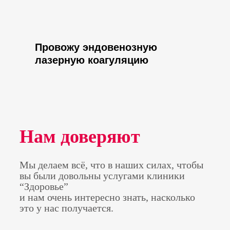
Провожу эндовенозную
лазерную коагуляцию
Нам доверяют
Мы делаем всё, что в наших силах, чтобы
вы были довольны услугами клиники
“Здоровье”
и нам очень интересно знать, насколько
это у нас получается.