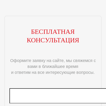
БЕСПЛАТНАЯ
КОНСУЛЬТАЦИЯ
Оформите заявку на сайте, мы свяжемся с
вами в ближайшее время
и ответим на все интересующие вопросы.