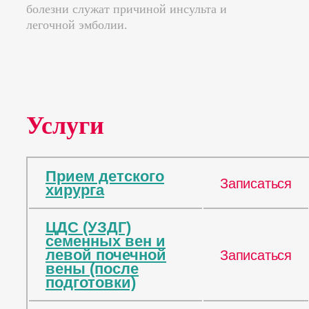
болезни служат причиной инсульта и
легочной эмболии.
Услуги
Прием детского
Записаться
хирурга
ЦДС (УЗДГ)
семенных вен и
левой почечной
Записаться
вены (после
подготовки)