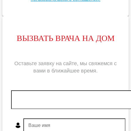
ВЫЗВАТЬ ВРАЧА НА ДОМ
Оставьте заявку на сайте, мы свяжемся с
вами в ближайшее
время
.