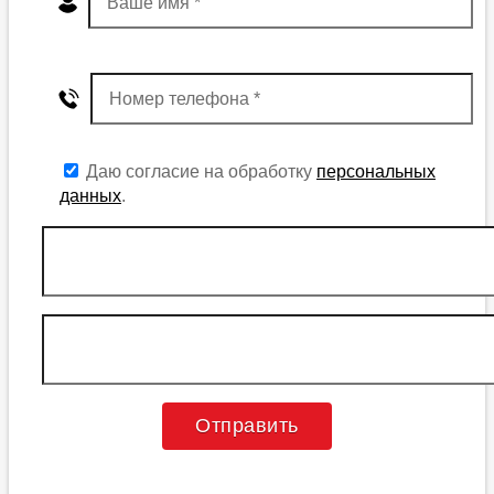
Даю согласие на обработку
персональных
данных
.