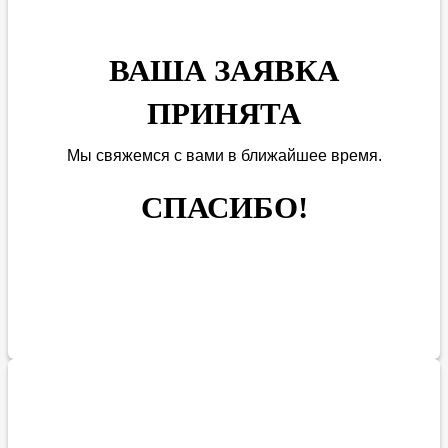
ВАША ЗАЯВКА
ПРИНЯТА
Мы
свяжемся
с вами в ближайшее
время
.
СПАСИБО!