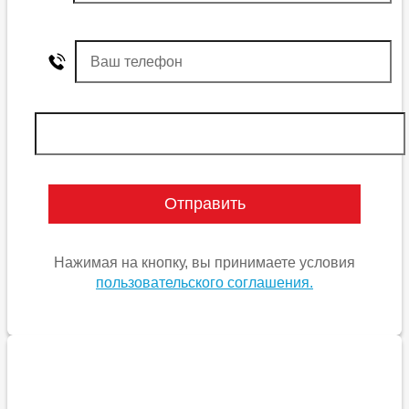
Нажимая на кнопку, вы принимаете условия
пользовательского соглашения.