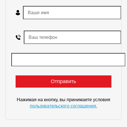
Нажимая на кнопку, вы принимаете условия
пользовательского соглашения.