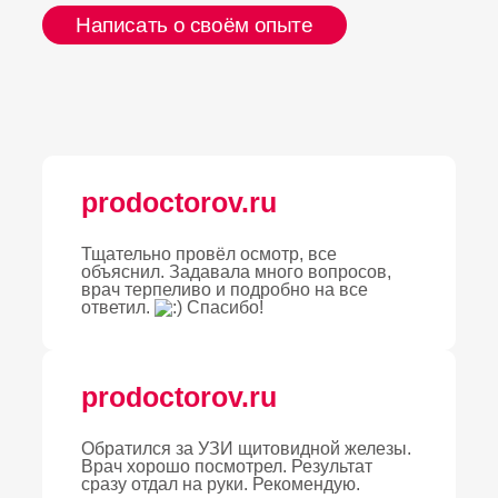
Написать о своём опыте
prodoctorov.ru
Тщательно провёл осмотр, все
объяснил. Задавала много вопросов,
врач терпеливо и подробно на все
ответил.
Спасибо!
prodoctorov.ru
Обратился за УЗИ щитовидной железы.
Врач хорошо посмотрел. Результат
сразу отдал на руки. Рекомендую.