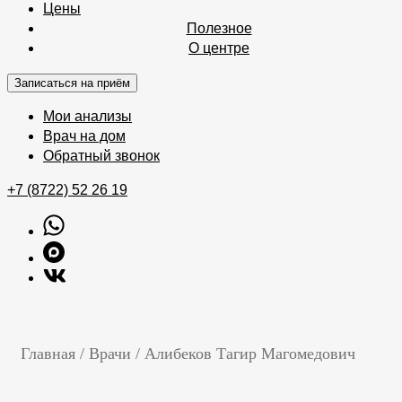
Цены
Полезное
О центре
Записаться на приём
Мои анализы
Врач на дом
Обратный звонок
+7 (8722) 52 26 19
Главная
/
Врачи
/
Алибеков Тагир Магомедович