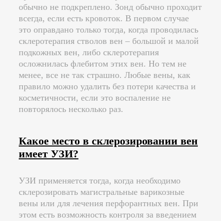
обычно не подкреплено. Зонд обычно проходит
всегда, если есть кровоток. В первом случае
это оправдано только тогда, когда проводилась
склеротерапия стволов вен – большой и малой
подкожных вен, либо склеротерапия
осложнилась флебитом этих вен. Но тем не
менее, все не так страшно. Любые вены, как
правило можно удалить без потери качества и
косметичности, если это воспаление не
повторялось несколько раз.
Какое место в склерозировании вен
имеет УЗИ?
УЗИ применяется тогда, когда необходимо
склерозировать магистральные варикозные
вены или для лечения перфорантных вен. При
этом есть возможность контроля за введением