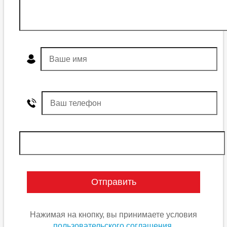
Нажимая на кнопку, вы принимаете условия
пользовательского соглашения.