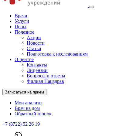
Врачи
Услуги
Цены
Полезное
Акции
Новости
Статьи
Подготовка к исследованиям
О центре
Контакты
Лицензии
Вопросы и ответы
Филиал Нацздрав
Записаться на приём
Мои анализы
Врач на дом
Обратный звонок
+7 (8722) 52 26 19