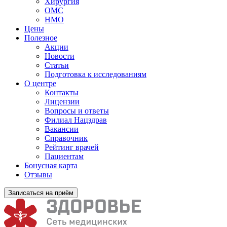
Хирургия
ОМС
НМО
Цены
Полезное
Акции
Новости
Статьи
Подготовка к исследованиям
О центре
Контакты
Лицензии
Вопросы и ответы
Филиал
Нацздрав
Вакансии
Справочник
Рейтинг врачей
Пациентам
Бонусная карта
Отзывы
Записаться на приём