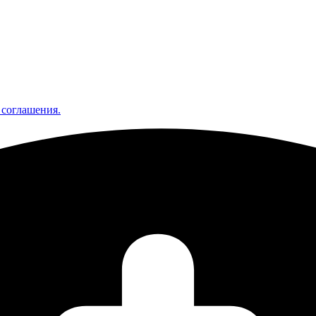
 соглашения.