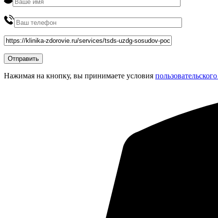
Нажимая на кнопку, вы принимаете условия
пользовательского