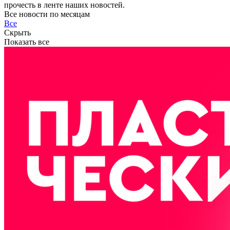
прочесть в ленте наших новостей.
Все новости по месяцам
Все
Скрыть
Показать все