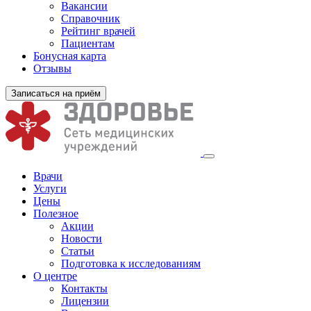
Вакансии
Справочник
Рейтинг врачей
Пациентам
Бонусная карта
Отзывы
Записаться на приём
Врачи
Услуги
Цены
Полезное
Акции
Новости
Статьи
Подготовка к исследованиям
О центре
Контакты
Лицензии