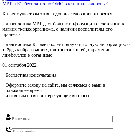
МРТ и КТ бесплатно по ОМС в клинике "Здоровье"
К преимуществам этих видов исследования относятся:
– диагностика МРТ даст больше информации о состоянии в
мягких тканях организма, о наличии воспалительного
процесса
– диагностика КТ даёт более полную и точную информацию о
твёрдых образованиях, плотности костей, поражении
лимфоузлов в организме
01 сентября 2022
Бесплатная консультация
Оформите заявку на сайте, мы свяжемся с вами в
ближайшее время
и ответим на все интересующие вопросы.