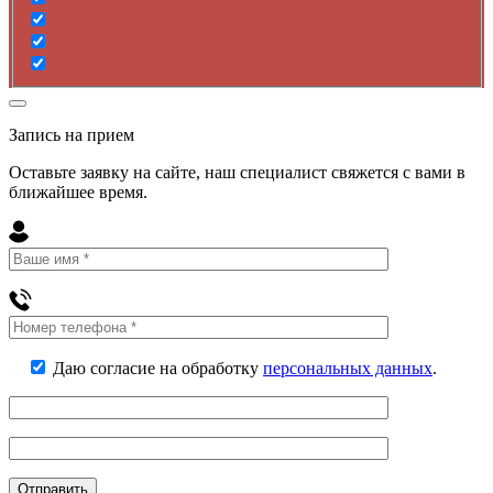
Запись на прием
Оставьте заявку на сайте, наш специалист свяжется с вами в
ближайшее
время
.
Даю согласие на обработку
персональных данных
.