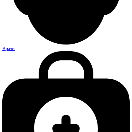
Врачи