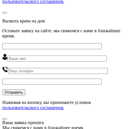
пользовательского соглашения.
Вызвать врача на дом
Оставьте заявку на сайте, мы свяжемся с вами в ближайшее
время
.
Нажимая на кнопку, вы принимаете условия
пользовательского соглашения.
Ваша заявка принята
Мы
свяжемся
с вами в ближайшее
время
.