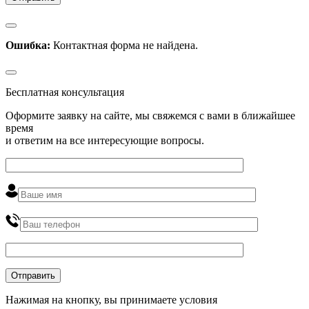
Ошибка:
Контактная форма не найдена.
Бесплатная консультация
Оформите заявку на сайте, мы свяжемся с вами в ближайшее
время
и ответим на все интересующие вопросы.
Нажимая на кнопку, вы принимаете условия