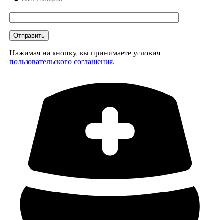
Нажимая на кнопку, вы принимаете условия
пользовательского соглашения.