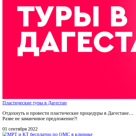
Пластические туры в Дагестан
Отдохнуть и провести пластические процедуры в Дагестане…
Разве не заманчивое предложение?!
01 сентября 2022