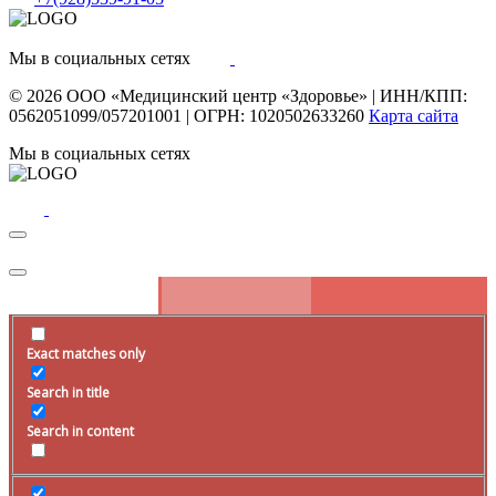
Мы в социальных сетях
© 2026
ООО «Медицинский центр «Здоровье»
|
ИНН/КПП:
0562051099/057201001
|
ОГРН: 1020502633260
Карта сайта
Мы в социальных сетях
Exact matches only
Search in title
Search in content