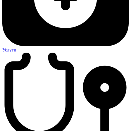
Услуги