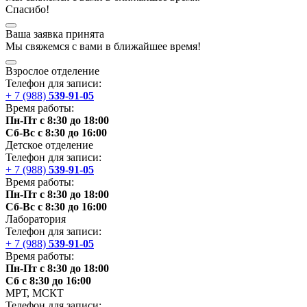
Спасибо!
Ваша заявка принята
Мы
свяжемся
с вами в ближайшее
время
!
Взрослое отделение
Телефон для записи:
+ 7 (988)
539-91-05
Время работы:
Пн-Пт с 8:30 до 18:00
Сб-Вс с 8:30 до 16:00
Детское отделение
Телефон для записи:
+ 7 (988)
539-91-05
Время работы:
Пн-Пт с 8:30 до 18:00
Сб-Вс с 8:30 до 16:00
Лаборатория
Телефон для записи:
+ 7 (988)
539-91-05
Время работы:
Пн-Пт с 8:30 до 18:00
Сб с 8:30 до 16:00
МРТ,
МСКТ
Телефон для записи: