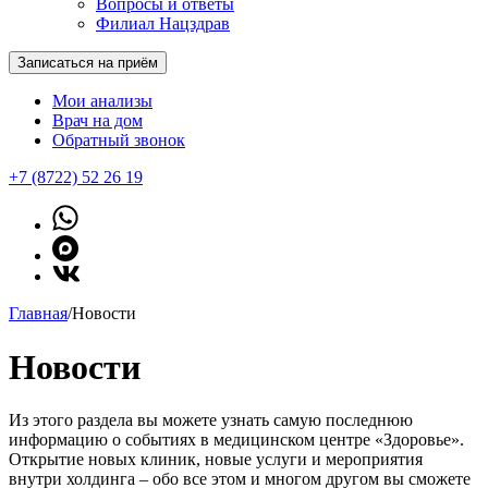
Вопросы и ответы
Филиал Нацздрав
Записаться на приём
Мои анализы
Врач на дом
Обратный звонок
+7 (8722) 52 26 19
Главная
/
Новости
Новости
Из этого раздела вы можете узнать самую последнюю
информацию о событиях в медицинском центре «Здоровье».
Открытие новых клиник, новые услуги и мероприятия
внутри холдинга – обо все этом и многом другом вы сможете