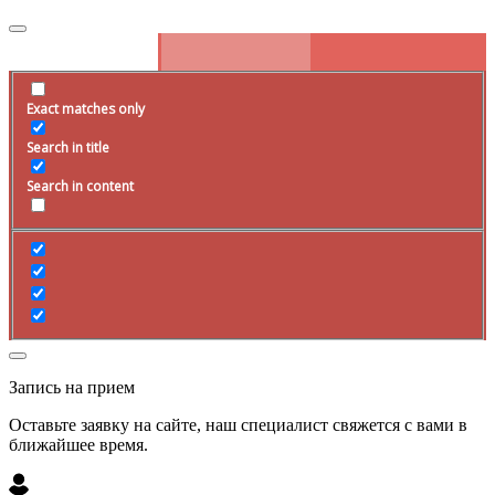
Exact matches only
Search in title
Search in content
Запись на прием
Оставьте заявку на сайте, наш специалист свяжется с вами в
ближайшее
время
.