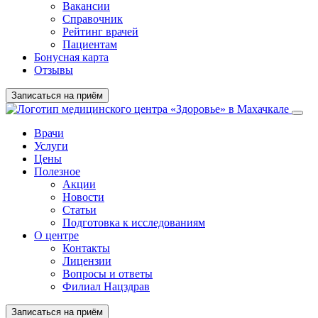
Вакансии
Справочник
Рейтинг врачей
Пациентам
Бонусная карта
Отзывы
Записаться на приём
Врачи
Услуги
Цены
Полезное
Акции
Новости
Статьи
Подготовка к исследованиям
О центре
Контакты
Лицензии
Вопросы и ответы
Филиал Нацздрав
Записаться на приём