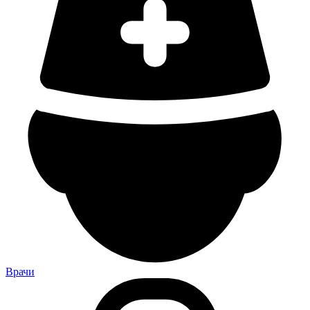
Врачи