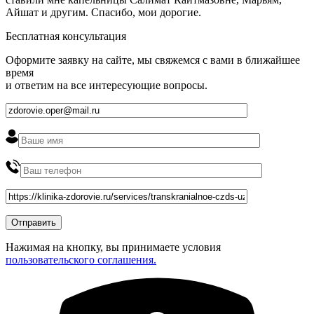
Айшат и другим. Спасибо, мои дорогие.
Бесплатная консультация
Оформите заявку на сайте, мы свяжемся с вами в ближайшее
время
и ответим на все интересующие вопросы.
Нажимая на кнопку, вы принимаете условия
пользовательского соглашения.