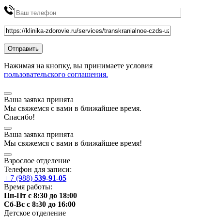
Нажимая на кнопку, вы принимаете условия
пользовательского соглашения.
Ваша заявка принята
Мы
свяжемся
с вами в ближайшее
время
.
Спасибо!
Ваша заявка принята
Мы
свяжемся
с вами в ближайшее
время
!
Взрослое отделение
Телефон для записи:
+ 7 (988)
539-91-05
Время работы:
Пн-Пт с 8:30 до 18:00
Сб-Вс с 8:30 до 16:00
Детское отделение