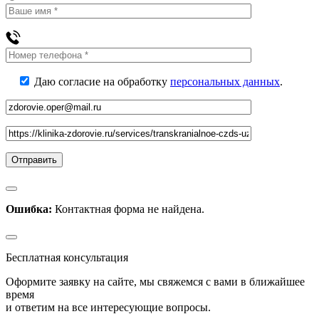
Даю согласие на обработку
персональных данных
.
Ошибка:
Контактная форма не найдена.
Бесплатная консультация
Оформите заявку на сайте, мы свяжемся с вами в ближайшее
время
и ответим на все интересующие вопросы.