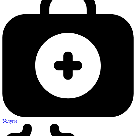
Услуги