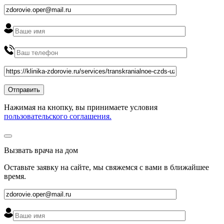
Нажимая на кнопку, вы принимаете условия
пользовательского соглашения.
Вызвать врача на дом
Оставьте заявку на сайте, мы свяжемся с вами в ближайшее
время
.