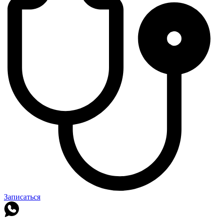
Записаться