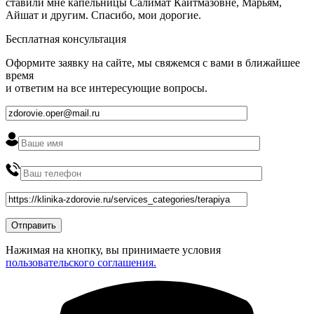
ставили мне капельницы Салимат Кайтмазовне, Марьям,
Айшат и другим. Спасибо, мои дорогие.
Бесплатная консультация
Оформите заявку на сайте, мы свяжемся с вами в ближайшее
время
и ответим на все интересующие вопросы.
Нажимая на кнопку, вы принимаете условия
пользовательского соглашения.