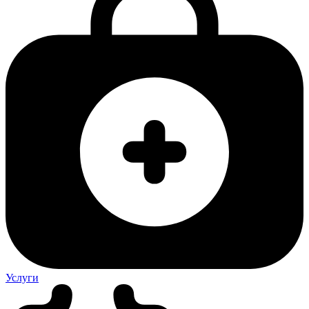
Услуги