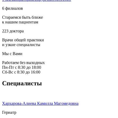
6 филиалов
Стараемся быть ближе
к нашим пациентам
223 доктора
Врачи общей практики
и узкие специалисты
Мы с Вами
Работаем без выходных
Пн-Пт с 8:30 до 18:00
Сб-Вс с 8:30 до 16:00
Специалисты
Хархарова-Алиева Камилла Магомедовна
Гериатр