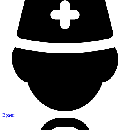
Врачи