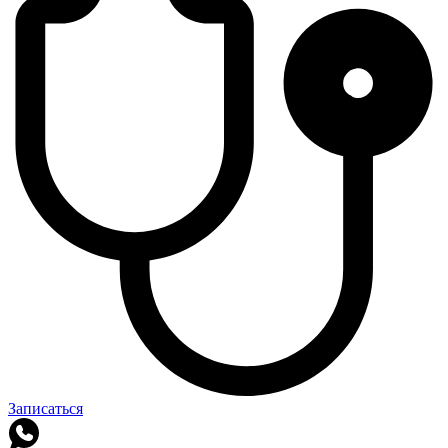
Записаться