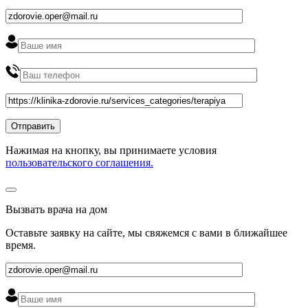
Нажимая на кнопку, вы принимаете условия
пользовательского соглашения.
Вызвать врача на дом
Оставьте заявку на сайте, мы свяжемся с вами в ближайшее
время
.