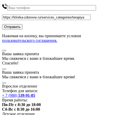
Нажимая на кнопку, вы принимаете условия
пользовательского соглашения.
Ваша заявка принята
Мы
свяжемся
с вами в ближайшее
время
.
Спасибо!
Ваша заявка принята
Мы
свяжемся
с вами в ближайшее
время
!
Взрослое отделение
Телефон для записи:
+ 7 (988)
539-91-05
Время работы:
Пн-Пт с 8:30 до 18:00
Сб-Вс с 8:30 до 16:00
Детское отделение