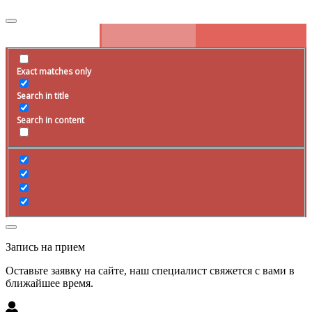
Exact matches only
Search in title
Search in content
Запись на прием
Оставьте заявку на сайте, наш специалист свяжется с вами в
ближайшее
время
.