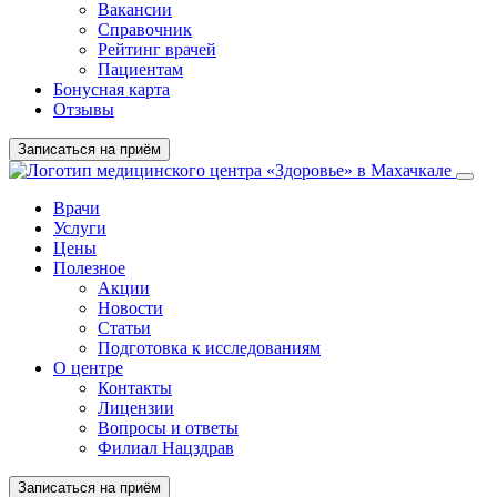
Вакансии
Справочник
Рейтинг врачей
Пациентам
Бонусная карта
Отзывы
Записаться на приём
Врачи
Услуги
Цены
Полезное
Акции
Новости
Статьи
Подготовка к исследованиям
О центре
Контакты
Лицензии
Вопросы и ответы
Филиал Нацздрав
Записаться на приём