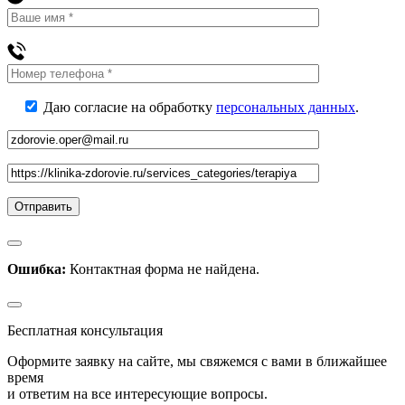
Даю согласие на обработку
персональных данных
.
Ошибка:
Контактная форма не найдена.
Бесплатная консультация
Оформите заявку на сайте, мы свяжемся с вами в ближайшее
время
и ответим на все интересующие вопросы.