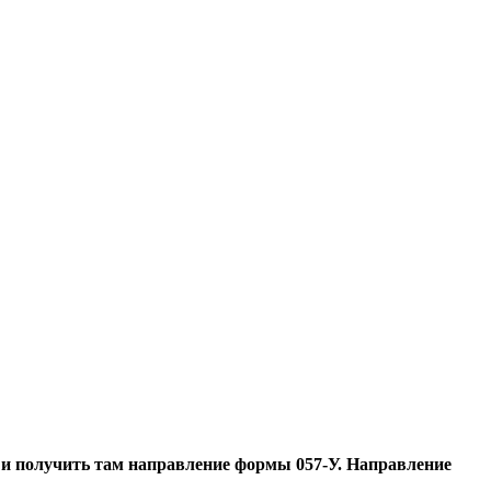
, и получить там направление формы 057-У. Направление