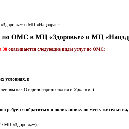
 «Здоровье» и МЦ «Нацздрав»
о по ОМС в МЦ «Здоровье» и МЦ «Нацзд
а 38
оказываются следующие виды услуг по ОМС:
х условиях, в
влениям как Оториноларингология и Урология)
 потребуется обратиться в поликлинику по месту жительства
О МЦ «Здоровье»);