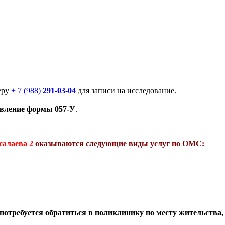
еру
+ 7 (988)
291-03-04
для записи на исследование.
равление формы 057-У
.
салаева 2
оказываются следующие виды услуг по ОМС:
 потребуется обратиться в поликлинику по месту жительства