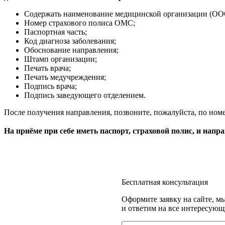
Содержать наименование медицинской организации (
Номер страхового полиса ОМС;
Паспортная часть;
Код диагноза заболевания;
Обоснование направления;
Штамп организации;
Печать врача;
Печать медучреждения;
Подпись врача;
Подпись заведующего отделением.
После получения направления, позвоните, пожалуйста, по ном
⠀
На приёме при себе иметь паспорт, страховой полис, и нап
Бесплатная консультация
Оформите заявку на сайте, м
и ответим на все интересующ