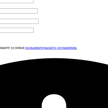
имаете условия
пользовательского соглашения.