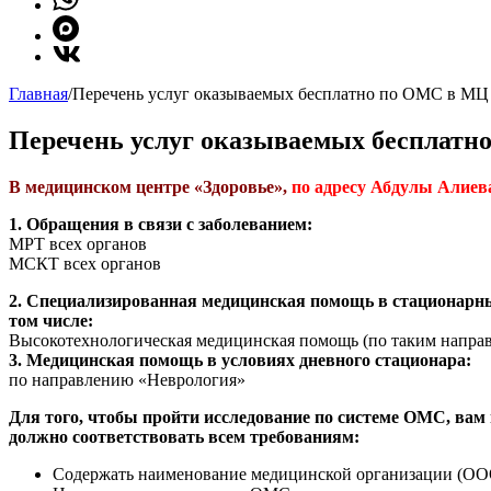
Главная
/
Перечень услуг оказываемых бесплатно по ОМС в МЦ
Перечень услуг оказываемых бесплатн
В медицинском центре «Здоровье»,
по адресу Абдулы Алиев
1. Обращения в связи с заболеванием:
МРТ всех органов
МСКТ всех органов
2.⁠ Специализированная медицинская помощь в стационарны
том числе:
Высокотехнологическая медицинская помощь (по таким напра
3.⁠ ⁠Медицинская помощь в условиях дневного стационара:
по направлению «Неврология»
Для того, чтобы пройти исследование по системе ОМС, вам
должно соответствовать всем требованиям:
Содержать наименование медицинской организации (ОО