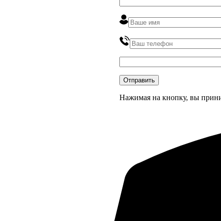
Нажимая на кнопку, вы прин