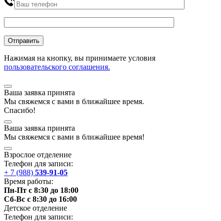
Нажимая на кнопку, вы принимаете условия
пользовательского соглашения.
Ваша заявка принята
Мы
свяжемся
с вами в ближайшее
время
.
Спасибо!
Ваша заявка принята
Мы
свяжемся
с вами в ближайшее
время
!
Взрослое отделение
Телефон для записи:
+ 7 (988)
539-91-05
Время работы:
Пн-Пт с 8:30 до 18:00
Сб-Вс с 8:30 до 16:00
Детское отделение
Телефон для записи: