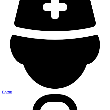
Врачи