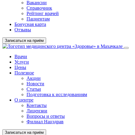
Вакансии
Справочник
Рейтинг врачей
Пациентам
Бонусная карта
Отзывы
Записаться на приём
Врачи
Услуги
Цены
Полезное
Акции
Новости
Статьи
Подготовка к исследованиям
О центре
Контакты
Лицензии
Вопросы и ответы
Филиал Нацздрав
Записаться на приём