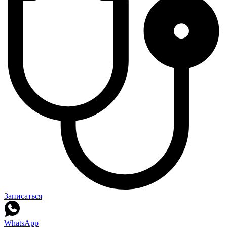
Записаться
WhatsApp