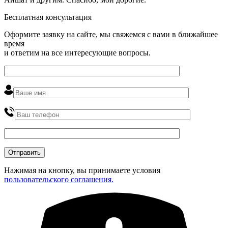
Бесплатная консультация
Оформите заявку на сайте, мы свяжемся с вами в ближайшее
время
и ответим на все интересующие вопросы.
Нажимая на кнопку, вы принимаете условия
пользовательского соглашения.