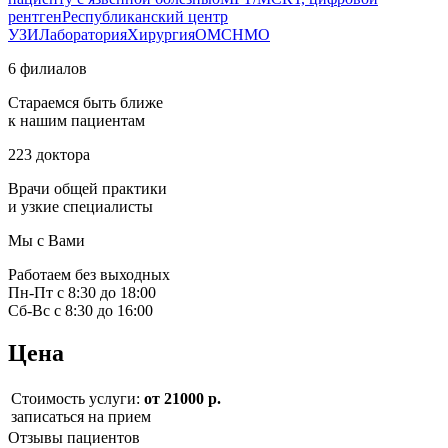
рентген
Республиканский центр
УЗИ
Лаборатория
Хирургия
ОМС
НМО
6 филиалов
Стараемся быть ближе
к нашим пациентам
223 доктора
Врачи общей практики
и узкие специалисты
Мы с Вами
Работаем без выходных
Пн-Пт с 8:30 до 18:00
Сб-Вс с 8:30 до 16:00
Цена
Стоимость услуги:
от 21000 р.
записаться на прием
Отзывы пациентов