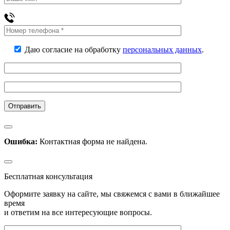
Даю согласие на обработку
персональных данных
.
Ошибка:
Контактная форма не найдена.
Бесплатная консультация
Оформите заявку на сайте, мы свяжемся с вами в ближайшее
время
и ответим на все интересующие вопросы.