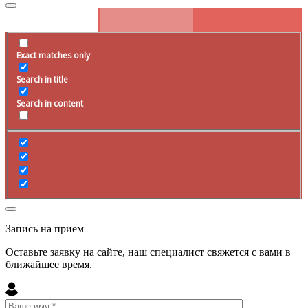
Exact matches only
Search in title
Search in content
Запись на прием
Оставьте заявку на сайте, наш специалист свяжется с вами в
ближайшее
время
.