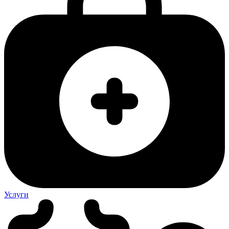
Услуги