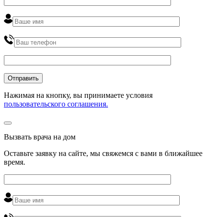
Нажимая на кнопку, вы принимаете условия
пользовательского соглашения.
Вызвать врача на дом
Оставьте заявку на сайте, мы свяжемся с вами в ближайшее
время
.