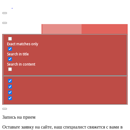
Exact matches only
Search in title
Search in content
Запись на прием
Оставьте заявку на сайте, наш специалист свяжется с вами в