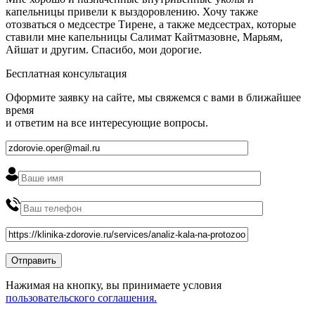
капельницы привели к выздоровлению. Хочу также
отозваться о медсестре Тирене, а также медсестрах, которые
ставили мне капельницы Салимат Кайтмазовне, Марьям,
Айшат и другим. Спасибо, мои дорогие.
Бесплатная консультация
Оформите заявку на сайте, мы свяжемся с вами в ближайшее
время
и ответим на все интересующие вопросы.
Нажимая на кнопку, вы принимаете условия
пользовательского соглашения.