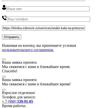
Нажимая на кнопку, вы принимаете условия
пользовательского соглашения.
Ваша заявка принята
Мы
свяжемся
с вами в ближайшее
время
.
Спасибо!
Ваша заявка принята
Мы
свяжемся
с вами в ближайшее
время
!
Взрослое отделение
Телефон для записи:
+ 7 (988)
539-91-05
Время работы: