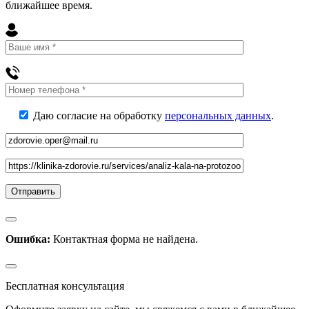
ближайшее
время
.
Даю согласие на обработку
персональных данных
.
Ошибка:
Контактная форма не найдена.
Бесплатная консультация