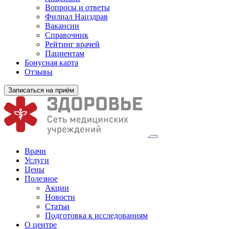
Вопросы и ответы
Филиал
Нацздрав
Вакансии
Справочник
Рейтинг врачей
Пациентам
Бонусная карта
Отзывы
Записаться на приём
Врачи
Услуги
Цены
Полезное
Акции
Новости
Статьи
Подготовка к исследованиям
О центре