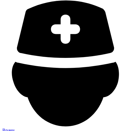
Врачи