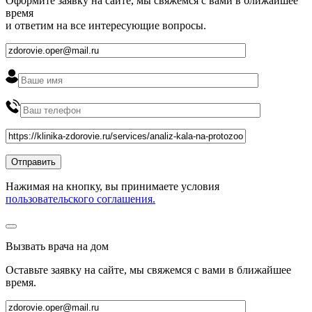
Оформите заявку на сайте, мы свяжемся с вами в ближайшее
время
и ответим на все интересующие вопросы.
Нажимая на кнопку, вы принимаете условия
пользовательского соглашения.
Вызвать врача на дом
Оставьте заявку на сайте, мы свяжемся с вами в ближайшее
время
.