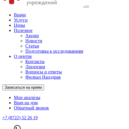
Врачи
Услуги
Цены
Полезное
Акции
Новости
Статьи
Подготовка к исследованиям
О центре
Контакты
Лицензии
Вопросы и ответы
Филиал Нацздрав
Записаться на приём
Мои анализы
Врач на дом
Обратный звонок
+7 (8722) 52 26 19