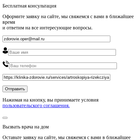
Бесплатная консультация
Оформите заявку на сайте, мы свяжемся с вами в ближайшее
время
и ответим на все интересующие вопросы.
Нажимая на кнопку, вы принимаете условия
пользовательского соглашения.
Вызвать врача на дом
Оставьте заявку на сайте, мы свяжемся с вами в ближайшее