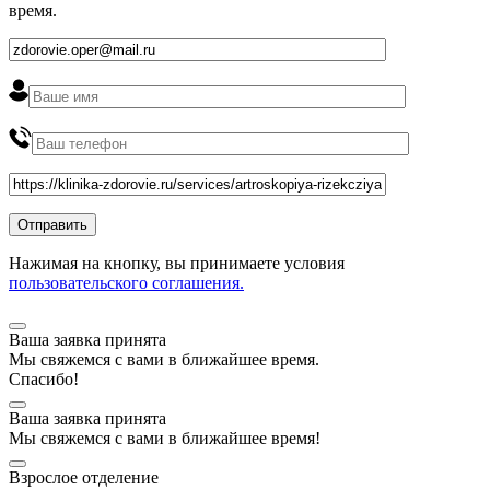
время
.
Нажимая на кнопку, вы принимаете условия
пользовательского соглашения.
Ваша заявка принята
Мы
свяжемся
с вами в ближайшее
время
.
Спасибо!
Ваша заявка принята
Мы
свяжемся
с вами в ближайшее
время
!
Взрослое отделение