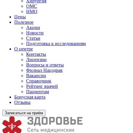
Хирургия
ОМС
НМО
Цены
Полезное
Акции
Новости
Статьи
Подготовка к исследованиям
О центре
Контакты
Лицензии
Вопросы и ответы
Филиал
Нацздрав
Вакансии
Справочник
Рейтинг врачей
Пациентам
Бонусная карта
Отзывы
Записаться на приём