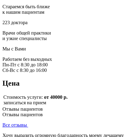
Стараемся быть ближе
к нашим пациентам
223 доктора
Врачи общей практики
и узкие специалисты
Мы с Вами
Работаем без выходных
Пн-Пт с 8:30 до 18:00
Сб-Вс с 8:30 до 16:00
Цена
Стоимость услуги:
от 40000 р.
записаться на прием
Отзывы пациентов
Отзывы пациентов
Все отзывы
Хочу выразить огромную благодарность моему лечащему