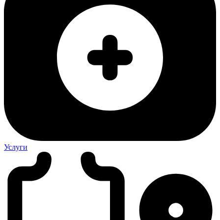
Услуги