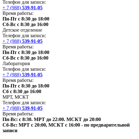
Телефон для записи:
+ 7 (988)
539-91-05
Время работы:
Пн-Пт с 8:30 до 18:00
Сб-Вс с 8:30 до 16:00
Детское отделение
Телефон для записи:
+ 7 (988)
539-91-05
Время работы:
Пн-Пт с 8:30 до 18:00
Сб-Вс с 8:30 до 16:00
Лаборатория
Телефон для записи:
+ 7 (988)
539-91-05
Время работы:
Пн-Пт с 8:30 до 18:00
Сб с 8:30 до 16:00
МРТ,
МСКТ
Телефон для записи:
+ 7 (988)
539-91-05
Время работы:
Пн-Вс: с 8:30. МРТ до 22:00.
МСКТ
до 20:00
Сб-Вс: МРТ с 20:00,
МСКТ
с 16:00 - по предварительной
записи