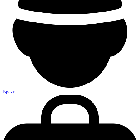
Врачи