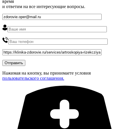
время
и ответим на все интересующие вопросы.
Нажимая на кнопку, вы принимаете условия
пользовательского соглашения.