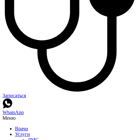
Записаться
WhatsApp
Меню
Врачи
Услуги
ДМС