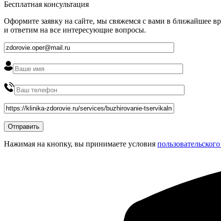
Бесплатная консультация
Оформите заявку на сайте, мы свяжемся с вами в ближайшее в
и ответим на все интересующие вопросы.
Нажимая на кнопку, вы принимаете условия
пользовательского