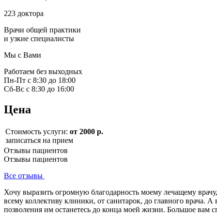
223 доктора
Врачи общей практики
и узкие специалисты
Мы с Вами
Работаем без выходных
Пн-Пт с 8:30 до 18:00
Сб-Вс с 8:30 до 16:00
Цена
Стоимость услуги:
от 2000 р.
записаться на прием
Отзывы пациентов
Отзывы пациентов
Все отзывы
Хочу выразить огромную благодарность моему лечащему врачу
всему коллективу клиники, от санитарок, до главного врача. 
позволения им останетесь до конца моей жизни. Большое вам 