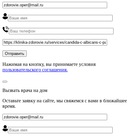
Нажимая на кнопку, вы принимаете условия
пользовательского соглашения.
Вызвать врача на дом
Оставьте заявку на сайте, мы свяжемся с вами в ближайшее
время
.