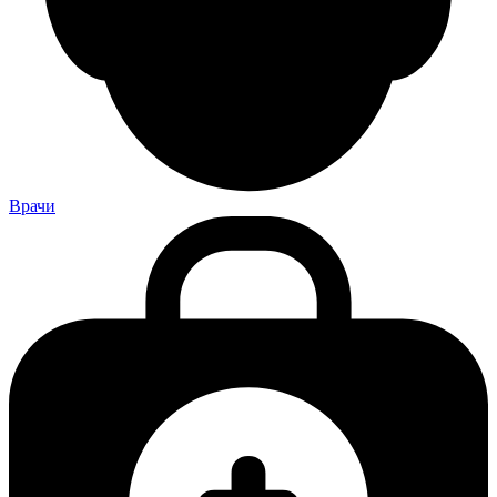
Врачи