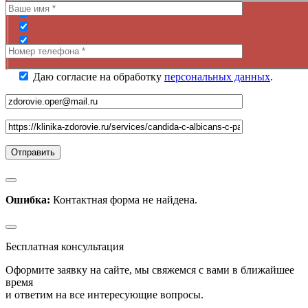
Даю согласие на обработку
персональных данных
.
Ошибка:
Контактная форма не найдена.
Бесплатная консультация
Оформите заявку на сайте, мы свяжемся с вами в ближайшее
время
и ответим на все интересующие вопросы.