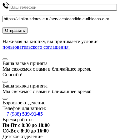
Нажимая на кнопку, вы принимаете условия
пользовательского соглашения.
Ваша заявка принята
Мы
свяжемся
с вами в ближайшее
время
.
Спасибо!
Ваша заявка принята
Мы
свяжемся
с вами в ближайшее
время
!
Взрослое отделение
Телефон для записи:
+ 7 (988)
539-91-05
Время работы:
Пн-Пт с 8:30 до 18:00
Сб-Вс с 8:30 до 16:00
Детское отделение