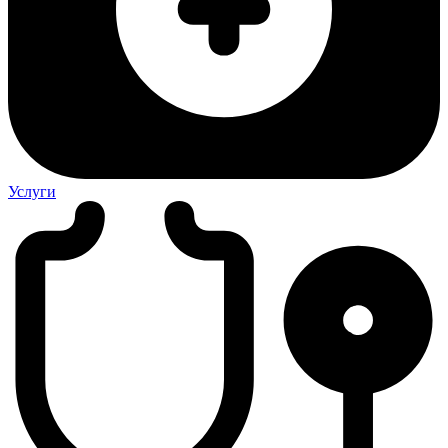
Услуги