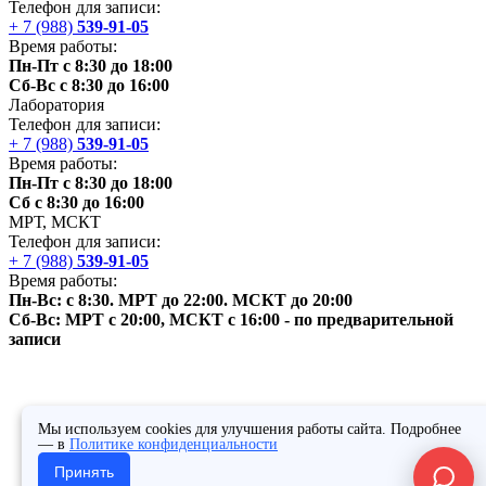
Телефон для записи:
+ 7 (988)
539-91-05
Время работы:
Пн-Пт с 8:30 до 18:00
Сб-Вс с 8:30 до 16:00
Лаборатория
Телефон для записи:
+ 7 (988)
539-91-05
Время работы:
Пн-Пт с 8:30 до 18:00
Сб с 8:30 до 16:00
МРТ,
МСКТ
Телефон для записи:
+ 7 (988)
539-91-05
Время работы:
Пн-Вс: с 8:30. МРТ до 22:00.
МСКТ
до 20:00
Сб-Вс: МРТ с 20:00,
МСКТ
с 16:00 - по предварительной
записи
Мы используем cookies для улучшения работы сайта. Подробнее
— в
Политике конфиденциальности
Принять