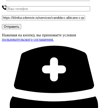
Нажимая на кнопку, вы принимаете условия
пользовательского соглашения.