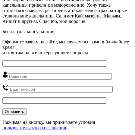
капельницы привели к выздоровлению. Хочу также
отозваться о медсестре Тирене, а также медсестрах, которые
ставили мне капельницы Салимат Кайтмазовне, Марьям,
Айшат и другим. Спасибо, мои дорогие.
Бесплатная консультация
Оформите заявку на сайте, мы свяжемся с вами в ближайшее
время
и ответим на все интересующие вопросы.
Нажимая на кнопку, вы принимаете условия
пользовательского соглашения.