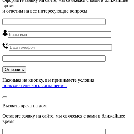
Оформите заявку на сайте, мы свяжемся с вами в ближайшее
время
и ответим на все интересующие вопросы.
Нажимая на кнопку, вы принимаете условия
пользовательского соглашения.
Вызвать врача на дом
Оставьте заявку на сайте, мы свяжемся с вами в ближайшее
время
.