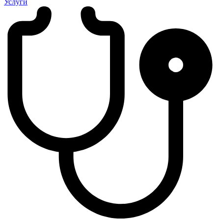
Услуги