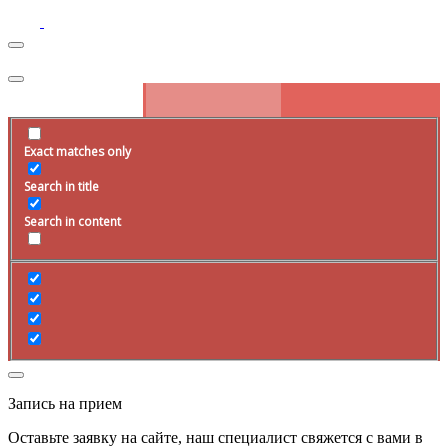
Exact matches only
Search in title
Search in content
Запись на прием
Оставьте заявку на сайте, наш специалист свяжется с вами в