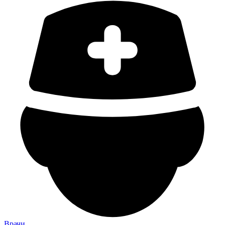
Врачи