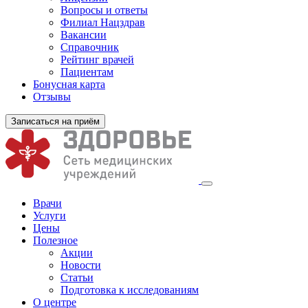
Вопросы и ответы
Филиал
Нацздрав
Вакансии
Справочник
Рейтинг врачей
Пациентам
Бонусная карта
Отзывы
Записаться на приём
Врачи
Услуги
Цены
Полезное
Акции
Новости
Статьи
Подготовка к исследованиям
О центре