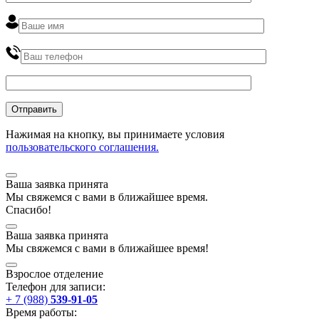
Нажимая на кнопку, вы принимаете условия
пользовательского соглашения.
Ваша заявка принята
Мы
свяжемся
с вами в ближайшее
время
.
Спасибо!
Ваша заявка принята
Мы
свяжемся
с вами в ближайшее
время
!
Взрослое отделение
Телефон для записи:
+ 7 (988)
539-91-05
Время работы: