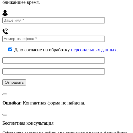
ближайшее
время
.
Даю согласие на обработку
персональных данных
.
Ошибка:
Контактная форма не найдена.
Бесплатная консультация