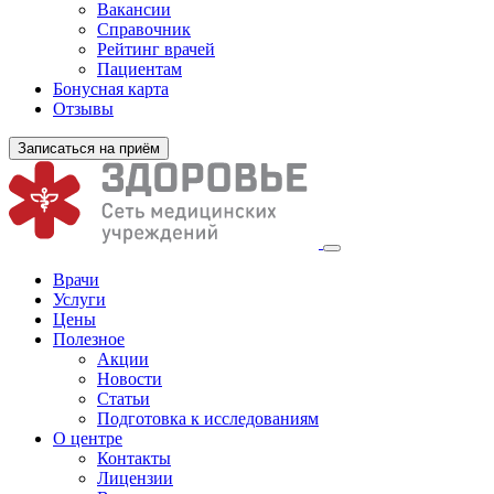
Вакансии
Справочник
Рейтинг врачей
Пациентам
Бонусная карта
Отзывы
Записаться на приём
Врачи
Услуги
Цены
Полезное
Акции
Новости
Статьи
Подготовка к исследованиям
О центре
Контакты
Лицензии