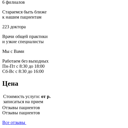
6 филиалов
Стараемся быть ближе
к нашим пациентам
223 доктора
Врачи общей практики
и узкие специалисты
Мы с Вами
Работаем без выходных
Пн-Пт с 8:30 до 18:00
Сб-Вс с 8:30 до 16:00
Цена
Стоимость услуги:
от р.
записаться на прием
Отзывы пациентов
Отзывы пациентов
Все отзывы