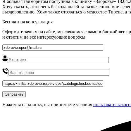
Я больная гайморитом поступила в клинику «Здоровье» 18.04.2
Хочу сказать, что очень благодарна ей за назначенное мне ле
выздоровлению. Хочу также отозваться о медсестре Тирене, а 
Бесплатная консультация
Оформите заявку на сайте, мы свяжемся с вами в ближайшее в
и ответим на все интересующие вопросы.
Нажимая на кнопку, вы принимаете условия
пользовательского