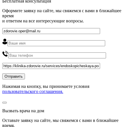
Бесплатная консультация
Оформите заявку на сайте, мы свяжемся с вами в ближайшее
время
и ответим на все интересующие вопросы.
Нажимая на кнопку, вы принимаете условия
пользовательского соглашения.
Вызвать врача на дом
Оставьте заявку на сайте, мы свяжемся с вами в ближайшее
время
.