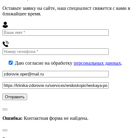
Оставьте заявку на сайте, наш специалист свяжется с вами в
ближайшее
время
.
Даю согласие на обработку
персональных данных
.
Ошибка:
Контактная форма не найдена.