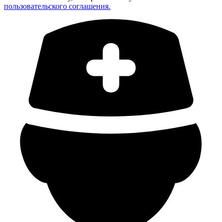
пользовательского соглашения.