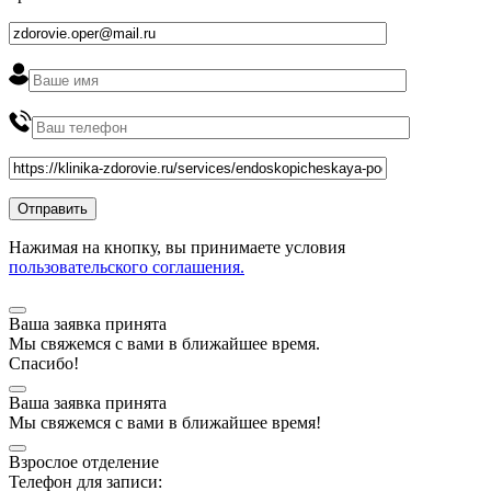
Нажимая на кнопку, вы принимаете условия
пользовательского соглашения.
Ваша заявка принята
Мы
свяжемся
с вами в ближайшее
время
.
Спасибо!
Ваша заявка принята
Мы
свяжемся
с вами в ближайшее
время
!
Взрослое отделение
Телефон для записи: