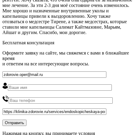
мне лечение. За эти 2-3 дня моё состояние очень изменилось.
Мне хорошо и назначенные внутривенные уколы и
капельницы привели к выздоровлению. Хочу также
отозваться о медсестре Тирене, а также медсестрах, которые
ставили мне капельницы Салимат Кайтмазовне, Марьям,
Айшат и другим. Спасибо, мои дорогие.
Бесплатная консультация
Оформите заявку на сайте, мы свяжемся с вами в ближайшее
время
и ответим на все интересующие вопросы.
Нажимая на кнопку, вы принимаете условия