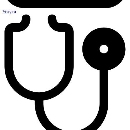
Услуги