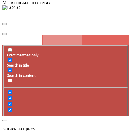
Мы в социальных сетях
Exact matches only
Search in title
Search in content
Запись на прием