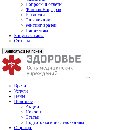
Вопросы и ответы
Филиал
Нацздрав
Вакансии
Справочник
Рейтинг врачей
Пациентам
Бонусная карта
Отзывы
Записаться на приём
Врачи
Услуги
Цены
Полезное
Акции
Новости
Статьи
Подготовка к исследованиям
О центре