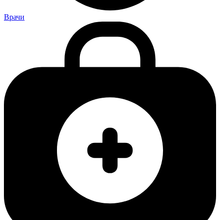
Врачи