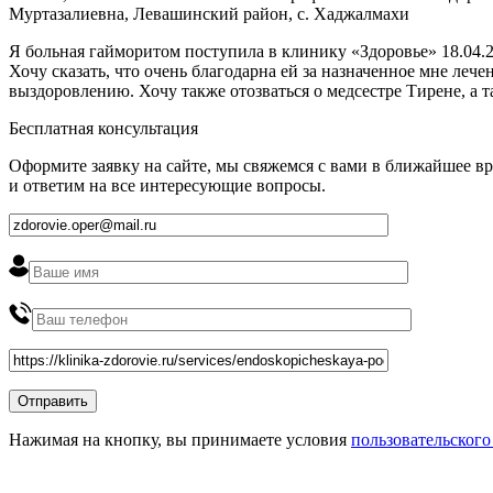
Муртазалиевна, Левашинский район, с. Хаджалмахи
Я больная гайморитом поступила в клинику «Здоровье» 18.04.2
Хочу сказать, что очень благодарна ей за назначенное мне ле
выздоровлению. Хочу также отозваться о медсестре Тирене, а 
Бесплатная консультация
Оформите заявку на сайте, мы свяжемся с вами в ближайшее в
и ответим на все интересующие вопросы.
Нажимая на кнопку, вы принимаете условия
пользовательского