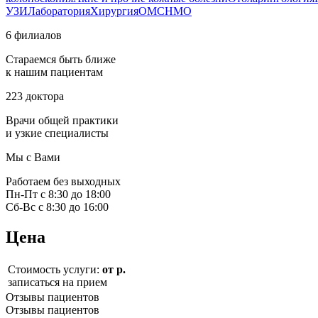
УЗИ
Лаборатория
Хирургия
ОМС
НМО
6 филиалов
Стараемся быть ближе
к нашим пациентам
223 доктора
Врачи общей практики
и узкие специалисты
Мы с Вами
Работаем без выходных
Пн-Пт с 8:30 до 18:00
Сб-Вс с 8:30 до 16:00
Цена
Стоимость услуги:
от р.
записаться на прием
Отзывы пациентов
Отзывы пациентов