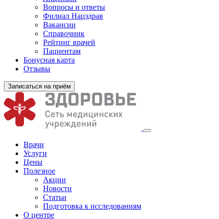
Вопросы и ответы
Филиал
Нацздрав
Вакансии
Справочник
Рейтинг врачей
Пациентам
Бонусная карта
Отзывы
Записаться на приём
Врачи
Услуги
Цены
Полезное
Акции
Новости
Статьи
Подготовка к исследованиям
О центре