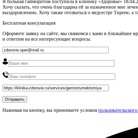
Я больная гайморитом поступила в клинику «Здоровье» 18.04.2
Хочу сказать, что очень благодарна ей за назначенное мне ле
выздоровлению. Хочу также отозваться о медсестре Тирене, а 
Бесплатная консультация
Оформите заявку на сайте, мы свяжемся с вами в ближайшее в
и ответим на все интересующие вопросы.
Нажимая на кнопку, вы принимаете условия
пользовательского