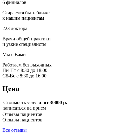
6 филиалов
Стараемся быть ближе
к нашим пациентам
223 доктора
Врачи общей практики
и узкие специалисты
Мы с Вами
Работаем без выходных
Пн-Пт с 8:30 до 18:00
Сб-Вс с 8:30 до 16:00
Цена
Стоимость услуги:
от 30000 р.
записаться на прием
Отзывы пациентов
Отзывы пациентов
Все отзывы