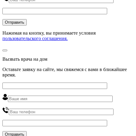
Нажимая на кнопку, вы принимаете условия
пользовательского соглашения.
Вызвать врача на дом
Оставьте заявку на сайте, мы свяжемся с вами в ближайшее
время
.