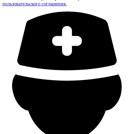
пользовательского соглашения.