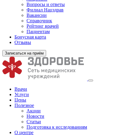
Вопросы и ответы
Филиал
Нацздрав
Вакансии
Справочник
Рейтинг врачей
Пациентам
Бонусная карта
Отзывы
Записаться на приём
Врачи
Услуги
Цены
Полезное
Акции
Новости
Статьи
Подготовка к исследованиям
О центре