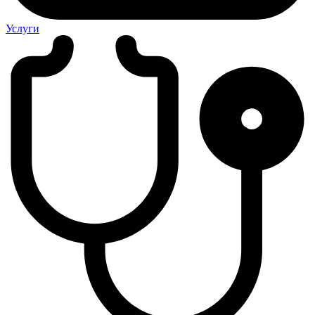
Услуги