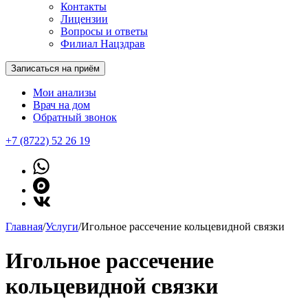
Контакты
Лицензии
Вопросы и ответы
Филиал Нацздрав
Записаться на приём
Мои анализы
Врач на дом
Обратный звонок
+7 (8722) 52 26 19
Главная
/
Услуги
/
Игольное рассечение кольцевидной связки
Игольное рассечение
кольцевидной связки