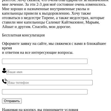
мне лечение. За эти 2-3 дня моё состояние очень изменилось.
Мне хорошо и назначенные внутривенные уколы и
капельницы привели к выздоровлению. Хочу также
отозваться о медсестре Тирене, а также медсестрах, которые
ставили мне капельницы Салимат Кайтмазовне, Марьям,
Айшат и другим. Спасибо, мои дорогие.
Бесплатная консультация
Оформите заявку на сайте, мы свяжемся с вами в ближайшее
время
и ответим на все интересующие вопросы.
Нажимая на кнопку, вы принимаете условия