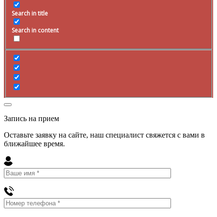
Search in title
Search in content
Запись на прием
Оставьте заявку на сайте, наш специалист свяжется с вами в
ближайшее
время
.