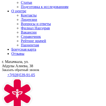
Статьи
Подготовка к исследованиям
О центре
Контакты
Лицензии
Вопросы и ответы
Филиал
Нацздрав
Вакансии
Справочник
Рейтинг врачей
Пациентам
Бонусная карта
Отзывы
г. Махачкала, ул.
Абдулы Алиева, 38
Заказать обратный звонок
+7(928)539-91-05