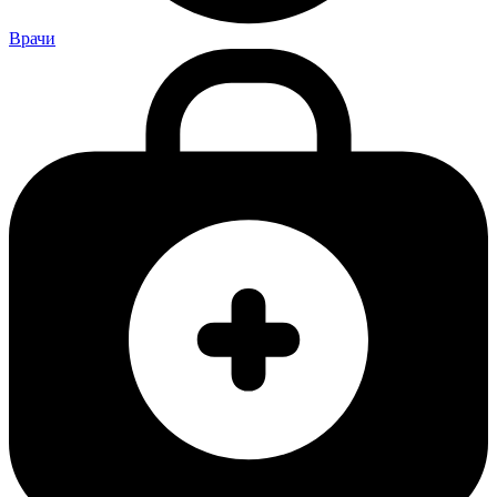
Врачи