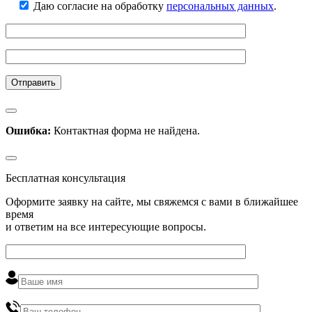
Даю согласие на обработку
персональных данных
.
Ошибка:
Контактная форма не найдена.
Бесплатная консультация
Оформите заявку на сайте, мы свяжемся с вами в ближайшее
время
и ответим на все интересующие вопросы.