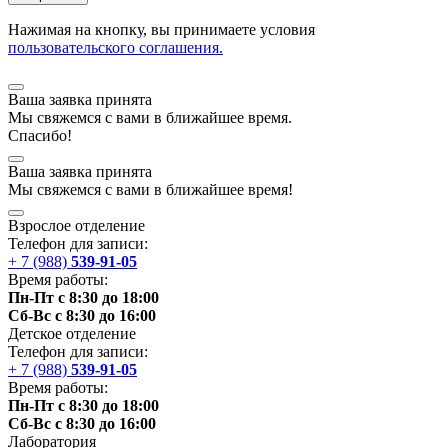
Нажимая на кнопку, вы принимаете условия
пользовательского соглашения.
Ваша заявка принята
Мы
свяжемся
с вами в ближайшее
время
.
Спасибо!
Ваша заявка принята
Мы
свяжемся
с вами в ближайшее
время
!
Взрослое отделение
Телефон для записи:
+ 7 (988)
539-91-05
Время работы:
Пн-Пт с 8:30 до 18:00
Сб-Вс с 8:30 до 16:00
Детское отделение
Телефон для записи:
+ 7 (988)
539-91-05
Время работы:
Пн-Пт с 8:30 до 18:00
Сб-Вс с 8:30 до 16:00
Лаборатория