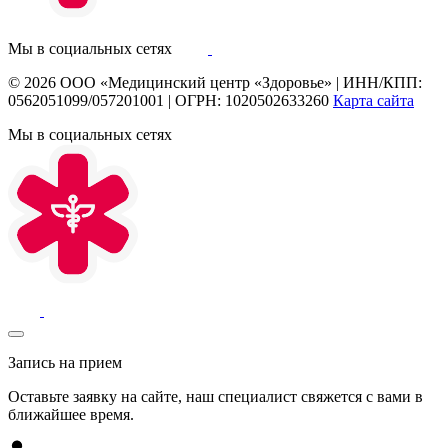
Мы в социальных сетях
© 2026
ООО «Медицинский центр «Здоровье»
|
ИНН/КПП:
0562051099/057201001
|
ОГРН: 1020502633260
Карта сайта
Мы в социальных сетях
Запись на прием
Оставьте заявку на сайте, наш специалист свяжется с вами в
ближайшее
время
.