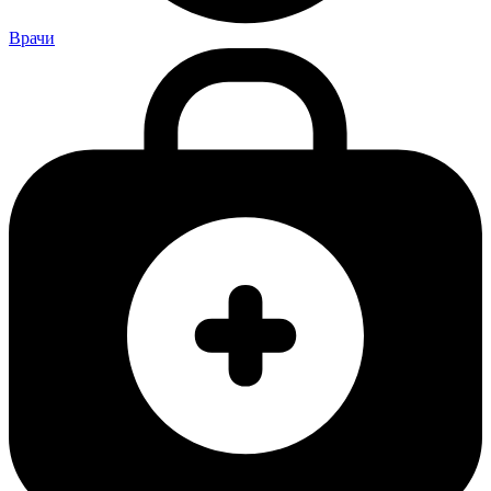
Врачи