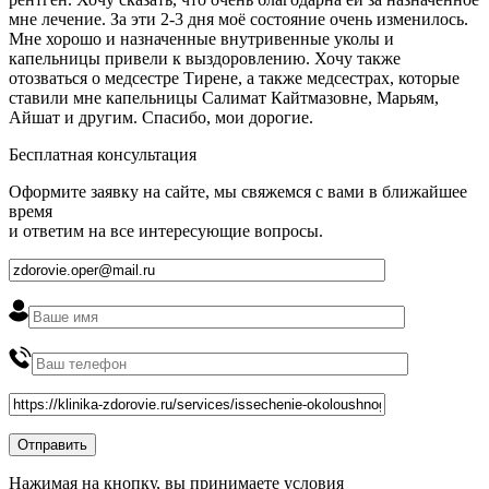
мне лечение. За эти 2-3 дня моё состояние очень изменилось.
Мне хорошо и назначенные внутривенные уколы и
капельницы привели к выздоровлению. Хочу также
отозваться о медсестре Тирене, а также медсестрах, которые
ставили мне капельницы Салимат Кайтмазовне, Марьям,
Айшат и другим. Спасибо, мои дорогие.
Бесплатная консультация
Оформите заявку на сайте, мы свяжемся с вами в ближайшее
время
и ответим на все интересующие вопросы.
Нажимая на кнопку, вы принимаете условия