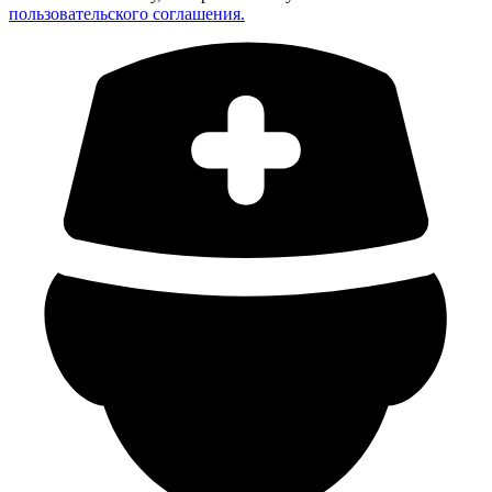
пользовательского соглашения.