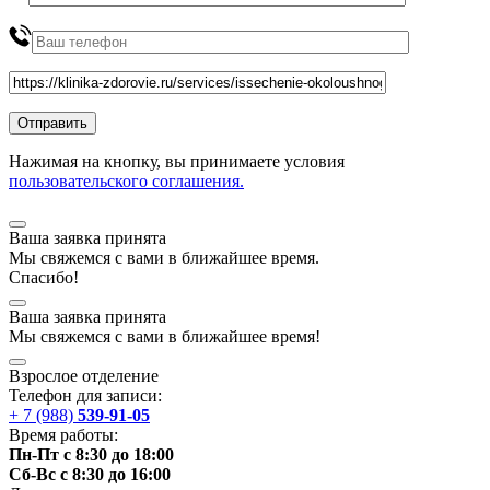
Нажимая на кнопку, вы принимаете условия
пользовательского соглашения.
Ваша заявка принята
Мы
свяжемся
с вами в ближайшее
время
.
Спасибо!
Ваша заявка принята
Мы
свяжемся
с вами в ближайшее
время
!
Взрослое отделение
Телефон для записи:
+ 7 (988)
539-91-05
Время работы:
Пн-Пт с 8:30 до 18:00
Сб-Вс с 8:30 до 16:00