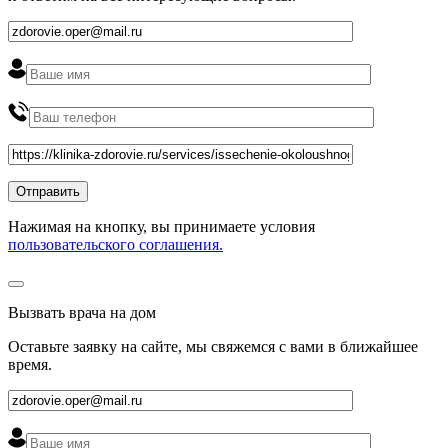
Нажимая на кнопку, вы принимаете условия
пользовательского соглашения.
Вызвать врача на дом
Оставьте заявку на сайте, мы свяжемся с вами в ближайшее
время
.