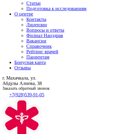
Статьи
Подготовка к исследованиям
О центре
Контакты
Лицензии
Вопросы и ответы
Филиал
Нацздрав
Вакансии
Справочник
Рейтинг врачей
Пациентам
Бонусная карта
Отзывы
г. Махачкала, ул.
Абдулы Алиева, 38
Заказать обратный звонок
+7(928)539-91-05