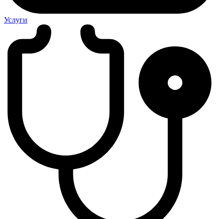
Услуги