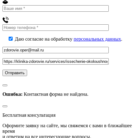
Даю согласие на обработку
персональных данных
.
Ошибка:
Контактная форма не найдена.
Бесплатная консультация
Оформите заявку на сайте, мы свяжемся с вами в ближайшее
время
и ответим на все интересующие вопросы.