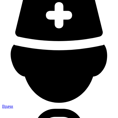
Врачи