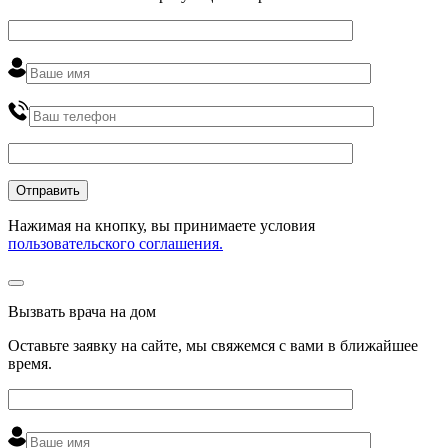
Нажимая на кнопку, вы принимаете условия
пользовательского соглашения.
Вызвать врача на дом
Оставьте заявку на сайте, мы свяжемся с вами в ближайшее
время
.