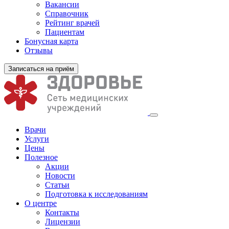
Вакансии
Справочник
Рейтинг врачей
Пациентам
Бонусная карта
Отзывы
Записаться на приём
Врачи
Услуги
Цены
Полезное
Акции
Новости
Статьи
Подготовка к исследованиям
О центре
Контакты
Лицензии