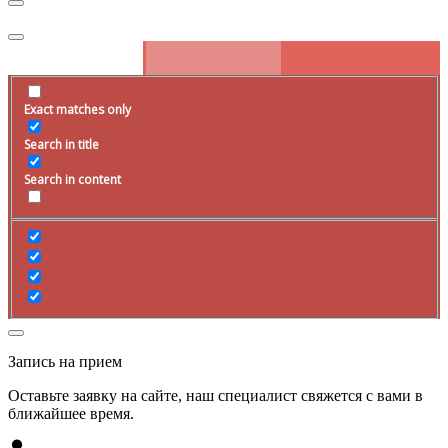
Exact matches only
Search in title
Search in content
Запись на прием
Оставьте заявку на сайте, наш специалист свяжется с вами в
ближайшее
время
.