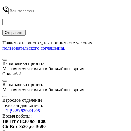
Нажимая на кнопку, вы принимаете условия
пользовательского соглашения.
Ваша заявка принята
Мы
свяжемся
с вами в ближайшее
время
.
Спасибо!
Ваша заявка принята
Мы
свяжемся
с вами в ближайшее
время
!
Взрослое отделение
Телефон для записи:
+ 7 (988)
539-91-05
Время работы:
Пн-Пт с 8:30 до 18:00
Сб-Вс с 8:30 до 16:00