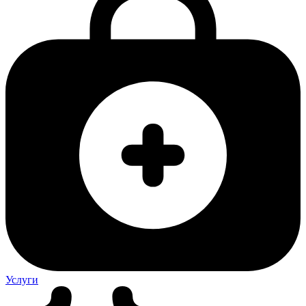
Услуги