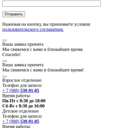
Нажимая на кнопку, вы принимаете условия
пользовательского соглашения.
Ваша заявка принята
Мы
свяжемся
с вами в ближайшее
время
.
Спасибо!
Ваша заявка принята
Мы
свяжемся
с вами в ближайшее
время
!
Взрослое отделение
Телефон для записи:
+ 7 (988)
539-91-05
Время работы:
Пн-Пт с 8:30 до 18:00
Сб-Вс с 8:30 до 16:00
Детское отделение
Телефон для записи:
+ 7 (988)
539-91-05
Время работы: