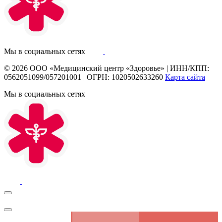
Мы в социальных сетях
© 2026
ООО «Медицинский центр «Здоровье»
|
ИНН/КПП:
0562051099/057201001
|
ОГРН: 1020502633260
Карта сайта
Мы в социальных сетях