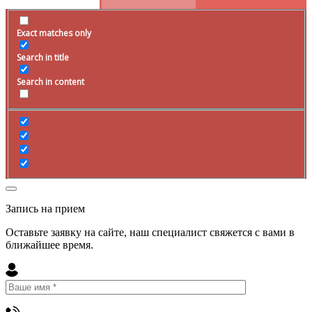
Exact matches only
Search in title
Search in content
Запись на прием
Оставьте заявку на сайте, наш специалист свяжется с вами в
ближайшее
время
.