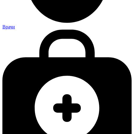
Врачи