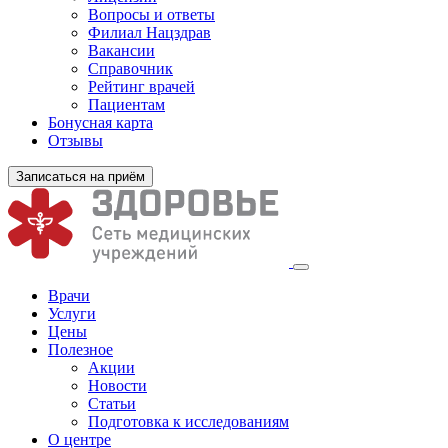
Вопросы и ответы
Филиал
Нацздрав
Вакансии
Справочник
Рейтинг врачей
Пациентам
Бонусная карта
Отзывы
Записаться на приём
Врачи
Услуги
Цены
Полезное
Акции
Новости
Статьи
Подготовка к исследованиям
О центре