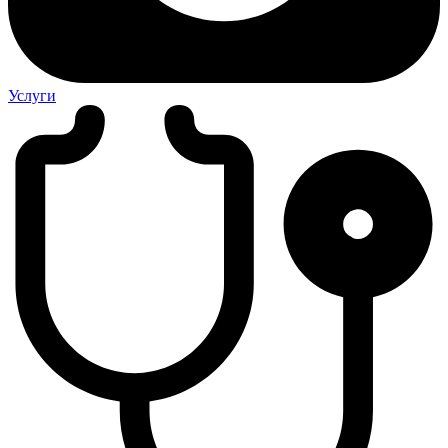
Услуги