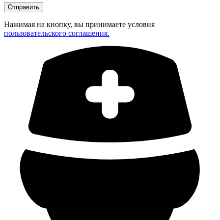
Нажимая на кнопку, вы принимаете условия
пользовательского соглашения.