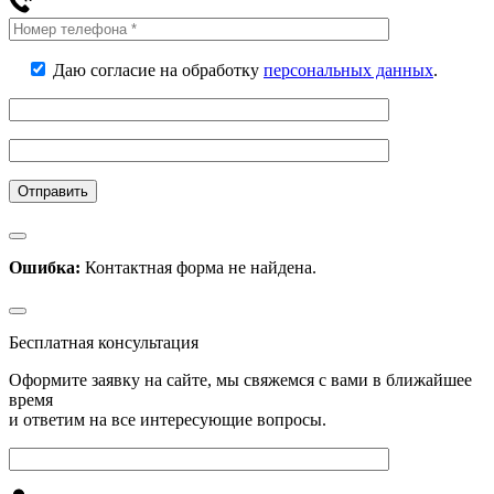
Даю согласие на обработку
персональных данных
.
Ошибка:
Контактная форма не найдена.
Бесплатная консультация
Оформите заявку на сайте, мы свяжемся с вами в ближайшее
время
и ответим на все интересующие вопросы.