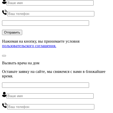
Нажимая на кнопку, вы принимаете условия
пользовательского соглашения.
Вызвать врача на дом
Оставьте заявку на сайте, мы свяжемся с вами в ближайшее
время
.