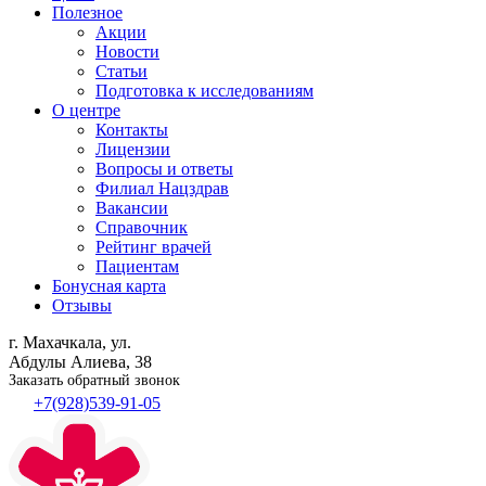
Полезное
Акции
Новости
Статьи
Подготовка к исследованиям
О центре
Контакты
Лицензии
Вопросы и ответы
Филиал
Нацздрав
Вакансии
Справочник
Рейтинг врачей
Пациентам
Бонусная карта
Отзывы
г. Махачкала, ул.
Абдулы Алиева, 38
Заказать обратный звонок
+7(928)539-91-05