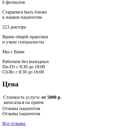
6 филиалов
Стараемся быть ближе
к нашим пациентам
223 доктора
Врачи общей практики
и узкие специалисты
Мы с Вами
Работаем без выходных
Пн-Пт с 8:30 до 18:00
Сб-Вс с 8:30 до 16:00
Цена
Стоимость услуги:
от 5000 р.
записаться на прием
Отзывы пациентов
Отзывы пациентов
Все отзывы