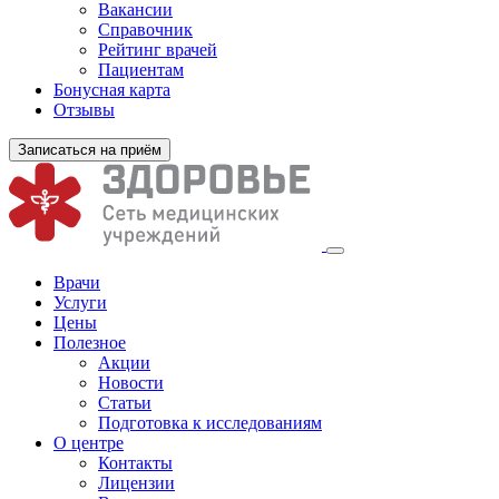
Вакансии
Справочник
Рейтинг врачей
Пациентам
Бонусная карта
Отзывы
Записаться на приём
Врачи
Услуги
Цены
Полезное
Акции
Новости
Статьи
Подготовка к исследованиям
О центре
Контакты
Лицензии