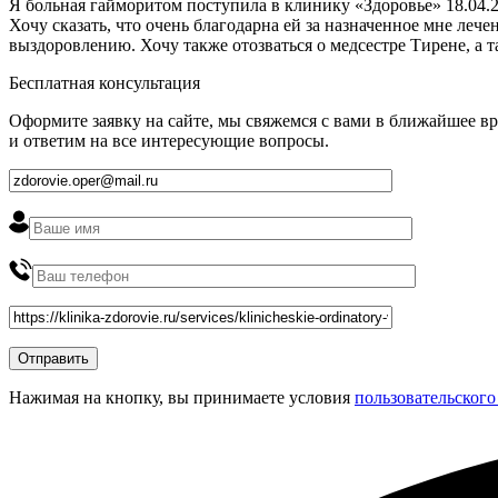
Я больная гайморитом поступила в клинику «Здоровье» 18.04.2
Хочу сказать, что очень благодарна ей за назначенное мне ле
выздоровлению. Хочу также отозваться о медсестре Тирене, а 
Бесплатная консультация
Оформите заявку на сайте, мы свяжемся с вами в ближайшее в
и ответим на все интересующие вопросы.
Нажимая на кнопку, вы принимаете условия
пользовательского