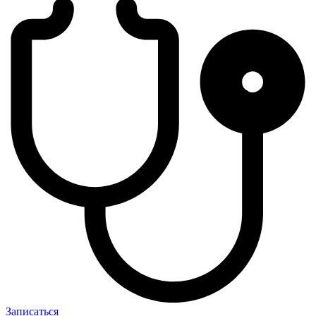
Записаться