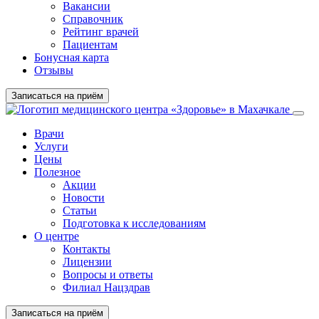
Вакансии
Справочник
Рейтинг врачей
Пациентам
Бонусная карта
Отзывы
Записаться на приём
Врачи
Услуги
Цены
Полезное
Акции
Новости
Статьи
Подготовка к исследованиям
О центре
Контакты
Лицензии
Вопросы и ответы
Филиал Нацздрав
Записаться на приём