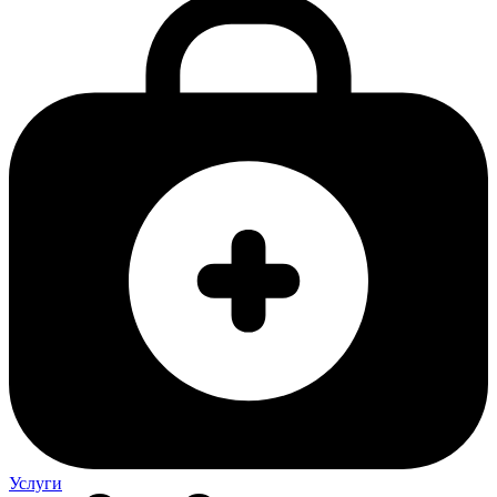
Услуги