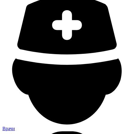
Врачи