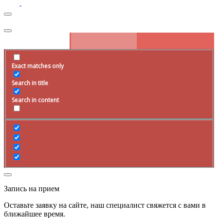
Exact matches only
Search in title
Search in content
Запись на прием
Оставьте заявку на сайте, наш специалист свяжется с вами в
ближайшее
время
.