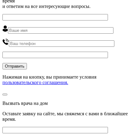
время
и ответим на все интересующие вопросы.
Нажимая на кнопку, вы принимаете условия
пользовательского соглашения.
Вызвать врача на дом
Оставьте заявку на сайте, мы свяжемся с вами в ближайшее
время
.