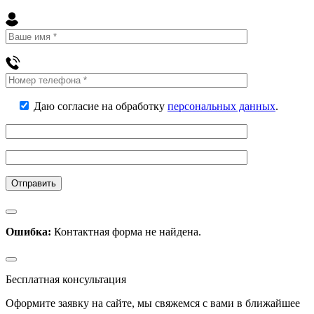
Даю согласие на обработку
персональных данных
.
Ошибка:
Контактная форма не найдена.
Бесплатная консультация
Оформите заявку на сайте, мы свяжемся с вами в ближайшее