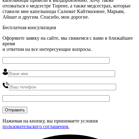
капельницы привели к выздоровлению. Хочу также
отозваться о медсестре Тирене, а также медсестрах, которые
ставили мне капельницы Салимат Кайтмазовне, Марьям,
Айшат и другим. Спасибо, мои дорогие.
Бесплатная консультация
Оформите заявку на сайте, мы свяжемся с вами в ближайшее
время
и ответим на все интересующие вопросы.
Нажимая на кнопку, вы принимаете условия
пользовательского соглашения.