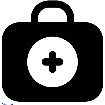
Услуги