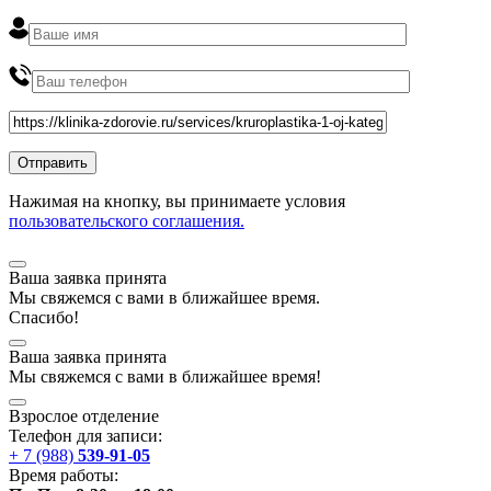
Нажимая на кнопку, вы принимаете условия
пользовательского соглашения.
Ваша заявка принята
Мы
свяжемся
с вами в ближайшее
время
.
Спасибо!
Ваша заявка принята
Мы
свяжемся
с вами в ближайшее
время
!
Взрослое отделение
Телефон для записи:
+ 7 (988)
539-91-05
Время работы: