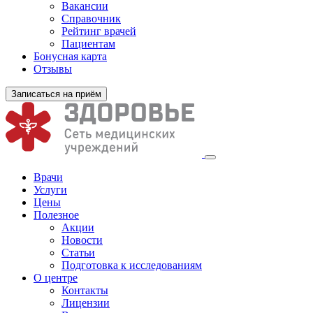
Вакансии
Справочник
Рейтинг врачей
Пациентам
Бонусная карта
Отзывы
Записаться на приём
Врачи
Услуги
Цены
Полезное
Акции
Новости
Статьи
Подготовка к исследованиям
О центре
Контакты
Лицензии