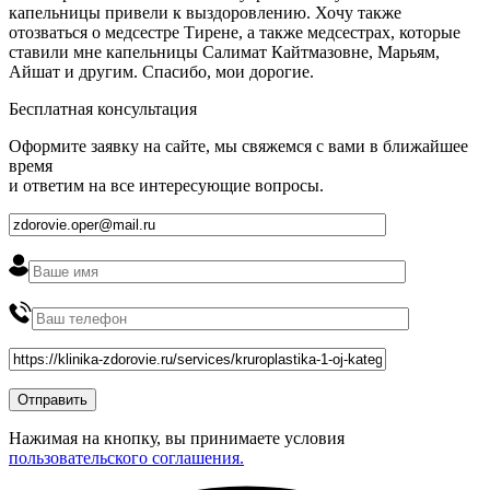
капельницы привели к выздоровлению. Хочу также
отозваться о медсестре Тирене, а также медсестрах, которые
ставили мне капельницы Салимат Кайтмазовне, Марьям,
Айшат и другим. Спасибо, мои дорогие.
Бесплатная консультация
Оформите заявку на сайте, мы свяжемся с вами в ближайшее
время
и ответим на все интересующие вопросы.
Нажимая на кнопку, вы принимаете условия
пользовательского соглашения.