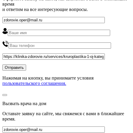
время
и ответим на все интересующие вопросы.
Нажимая на кнопку, вы принимаете условия
пользовательского соглашения.
Вызвать врача на дом
Оставьте заявку на сайте, мы свяжемся с вами в ближайшее
время
.