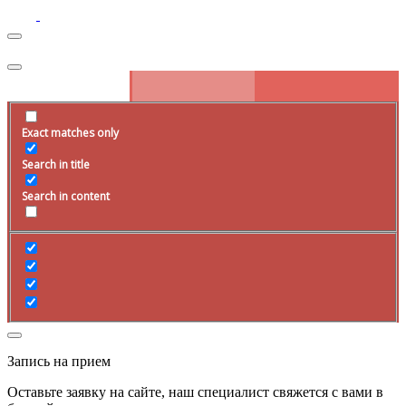
Exact matches only
Search in title
Search in content
Запись на прием
Оставьте заявку на сайте, наш специалист свяжется с вами в