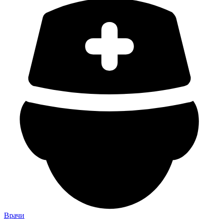
Врачи