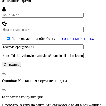
ближайшее
время
.
Даю согласие на обработку
персональных данных
.
Ошибка:
Контактная форма не найдена.
Бесплатная консультация
Оформите заявку на сайте, мы свяжемся с вами в ближайшее