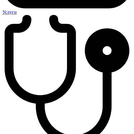
Услуги