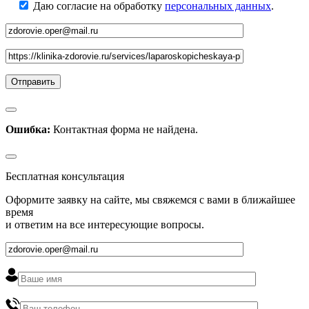
Даю согласие на обработку
персональных данных
.
Ошибка:
Контактная форма не найдена.
Бесплатная консультация
Оформите заявку на сайте, мы свяжемся с вами в ближайшее
время
и ответим на все интересующие вопросы.