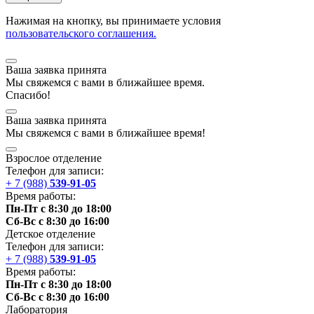
Нажимая на кнопку, вы принимаете условия
пользовательского соглашения.
Ваша заявка принята
Мы
свяжемся
с вами в ближайшее
время
.
Спасибо!
Ваша заявка принята
Мы
свяжемся
с вами в ближайшее
время
!
Взрослое отделение
Телефон для записи:
+ 7 (988)
539-91-05
Время работы:
Пн-Пт с 8:30 до 18:00
Сб-Вс с 8:30 до 16:00
Детское отделение
Телефон для записи:
+ 7 (988)
539-91-05
Время работы:
Пн-Пт с 8:30 до 18:00
Сб-Вс с 8:30 до 16:00
Лаборатория