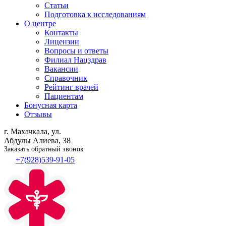
Статьи
Подготовка к исследованиям
О центре
Контакты
Лицензии
Вопросы и ответы
Филиал
Нацздрав
Вакансии
Справочник
Рейтинг врачей
Пациентам
Бонусная карта
Отзывы
г. Махачкала, ул.
Абдулы Алиева, 38
Заказать обратный звонок
+7(928)539-91-05