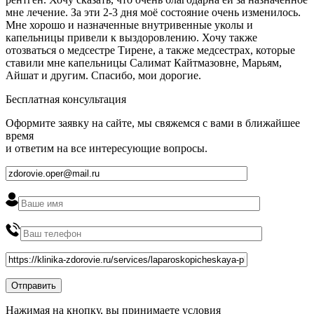
мне лечение. За эти 2-3 дня моё состояние очень изменилось.
Мне хорошо и назначенные внутривенные уколы и
капельницы привели к выздоровлению. Хочу также
отозваться о медсестре Тирене, а также медсестрах, которые
ставили мне капельницы Салимат Кайтмазовне, Марьям,
Айшат и другим. Спасибо, мои дорогие.
Бесплатная консультация
Оформите заявку на сайте, мы свяжемся с вами в ближайшее
время
и ответим на все интересующие вопросы.
Нажимая на кнопку, вы принимаете условия