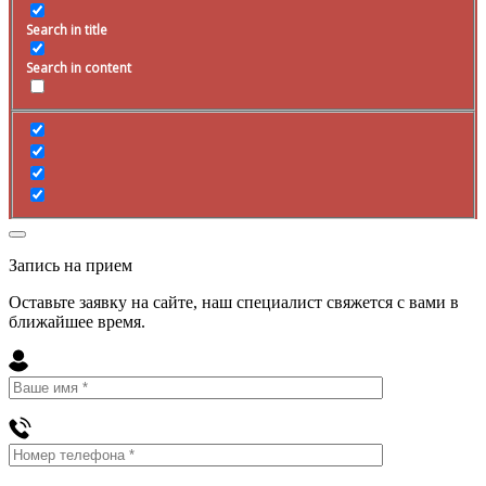
Search in title
Search in content
Запись на прием
Оставьте заявку на сайте, наш специалист свяжется с вами в
ближайшее
время
.