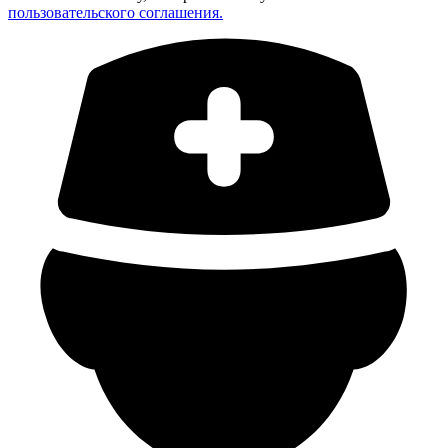
пользовательского соглашения.