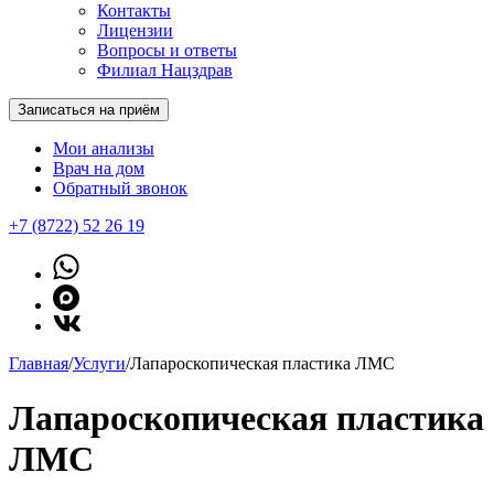
Контакты
Лицензии
Вопросы и ответы
Филиал Нацздрав
Записаться на приём
Мои анализы
Врач на дом
Обратный звонок
+7 (8722) 52 26 19
Главная
/
Услуги
/
Лапароскопическая пластика ЛМС
Лапароскопическая пластика
ЛМС