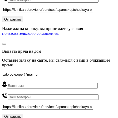
Нажимая на кнопку, вы принимаете условия
пользовательского соглашения.
Вызвать врача на дом
Оставьте заявку на сайте, мы свяжемся с вами в ближайшее
время
.