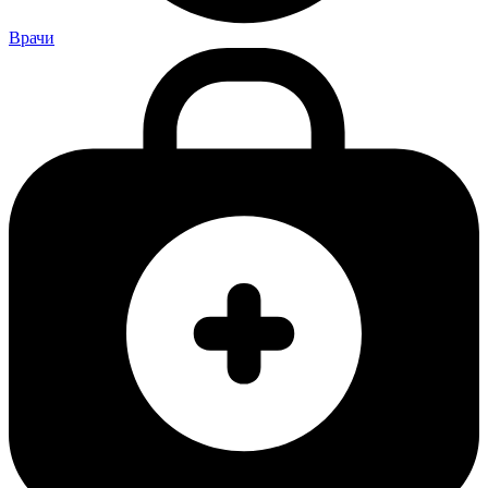
Врачи