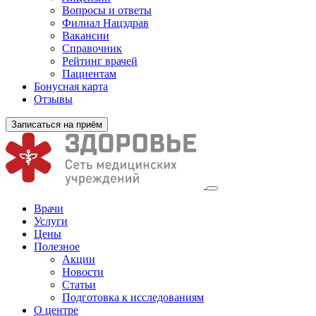
Вопросы и ответы
Филиал
Нацздрав
Вакансии
Справочник
Рейтинг врачей
Пациентам
Бонусная карта
Отзывы
Записаться на приём
Врачи
Услуги
Цены
Полезное
Акции
Новости
Статьи
Подготовка к исследованиям
О центре