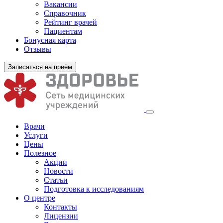
Вакансии
Справочник
Рейтинг врачей
Пациентам
Бонусная карта
Отзывы
Записаться на приём
Врачи
Услуги
Цены
Полезное
Акции
Новости
Статьи
Подготовка к исследованиям
О центре
Контакты
Лицензии