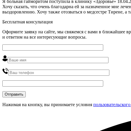
Я больная гайморитом поступила в клинику «Здоровье» 18.04.2
Хочу сказать, что очень благодарна ей за назначенное мне ле
выздоровлению. Хочу также отозваться о медсестре Тирене, а 
Бесплатная консультация
Оформите заявку на сайте, мы свяжемся с вами в ближайшее в
и ответим на все интересующие вопросы.
Нажимая на кнопку, вы принимаете условия
пользовательского