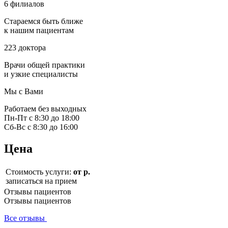
6 филиалов
Стараемся быть ближе
к нашим пациентам
223 доктора
Врачи общей практики
и узкие специалисты
Мы с Вами
Работаем без выходных
Пн-Пт с 8:30 до 18:00
Сб-Вс с 8:30 до 16:00
Цена
Стоимость услуги:
от р.
записаться на прием
Отзывы пациентов
Отзывы пациентов
Все отзывы