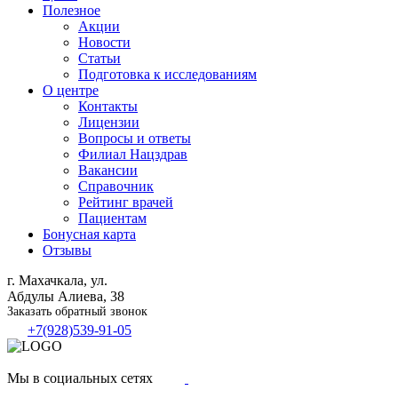
Полезное
Акции
Новости
Статьи
Подготовка к исследованиям
О центре
Контакты
Лицензии
Вопросы и ответы
Филиал
Нацздрав
Вакансии
Справочник
Рейтинг врачей
Пациентам
Бонусная карта
Отзывы
г. Махачкала, ул.
Абдулы Алиева, 38
Заказать обратный звонок
+7(928)539-91-05
Мы в социальных сетях