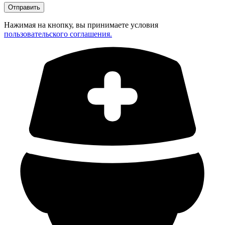
Нажимая на кнопку, вы принимаете условия
пользовательского соглашения.