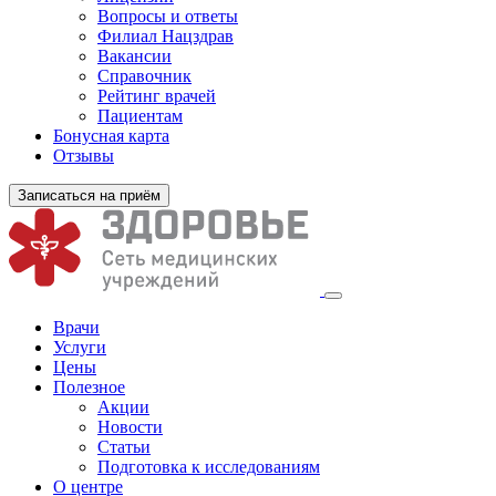
Вопросы и ответы
Филиал
Нацздрав
Вакансии
Справочник
Рейтинг врачей
Пациентам
Бонусная карта
Отзывы
Записаться на приём
Врачи
Услуги
Цены
Полезное
Акции
Новости
Статьи
Подготовка к исследованиям
О центре