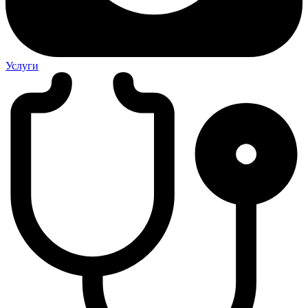
Услуги