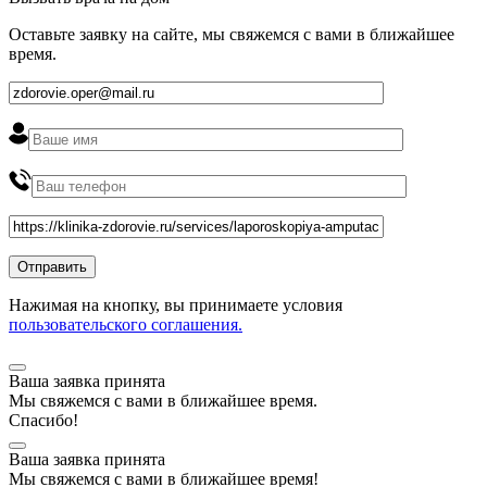
Оставьте заявку на сайте, мы свяжемся с вами в ближайшее
время
.
Нажимая на кнопку, вы принимаете условия
пользовательского соглашения.
Ваша заявка принята
Мы
свяжемся
с вами в ближайшее
время
.
Спасибо!
Ваша заявка принята
Мы
свяжемся
с вами в ближайшее
время
!