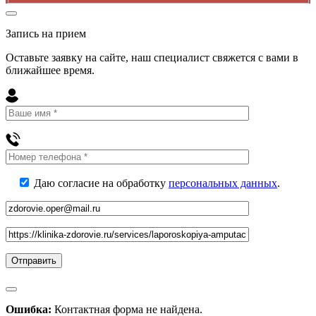
Запись на прием
Оставьте заявку на сайте, наш специалист свяжется с вами в
ближайшее
время
.
Даю согласие на обработку
персональных данных
.
Ошибка:
Контактная форма не найдена.