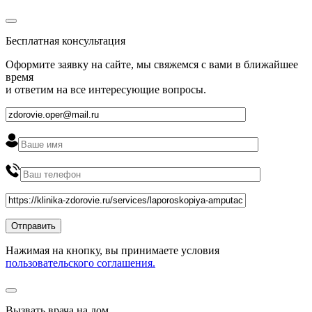
Бесплатная консультация
Оформите заявку на сайте, мы свяжемся с вами в ближайшее
время
и ответим на все интересующие вопросы.
Нажимая на кнопку, вы принимаете условия
пользовательского соглашения.
Вызвать врача на дом