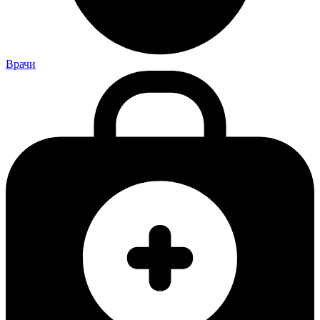
Врачи