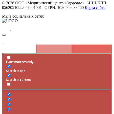
© 2026
ООО «Медицинский центр «Здоровье»
|
ИНН/КПП:
0562051099/057201001
|
ОГРН: 1020502633260
Карта сайта
Мы в социальных сетях
Exact matches only
Search in title
Search in content