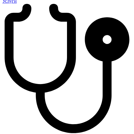
Услуги