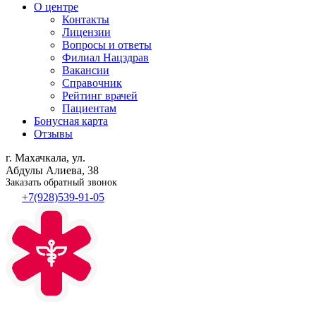
О центре
Контакты
Лицензии
Вопросы и ответы
Филиал
Нацздрав
Вакансии
Справочник
Рейтинг врачей
Пациентам
Бонусная карта
Отзывы
г. Махачкала, ул.
Абдулы Алиева, 38
Заказать обратный звонок
+7(928)539-91-05