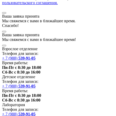
пользовательского соглашения.
Ваша заявка принята
Мы
свяжемся
с вами в ближайшее
время
.
Спасибо!
Ваша заявка принята
Мы
свяжемся
с вами в ближайшее
время
!
Взрослое отделение
Телефон для записи:
+ 7 (988)
539-91-05
Время работы:
Пн-Пт с 8:30 до 18:00
Сб-Вс с 8:30 до 16:00
Детское отделение
Телефон для записи:
+ 7 (988)
539-91-05
Время работы:
Пн-Пт с 8:30 до 18:00
Сб-Вс с 8:30 до 16:00
Лаборатория
Телефон для записи:
+ 7 (988)
539-91-05