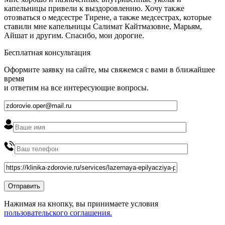
капельницы привели к выздоровлению. Хочу также
отозваться о медсестре Тирене, а также медсестрах, которые
ставили мне капельницы Салимат Кайтмазовне, Марьям,
Айшат и другим. Спасибо, мои дорогие.
Бесплатная консультация
Оформите заявку на сайте, мы свяжемся с вами в ближайшее
время
и ответим на все интересующие вопросы.
Нажимая на кнопку, вы принимаете условия
пользовательского соглашения.