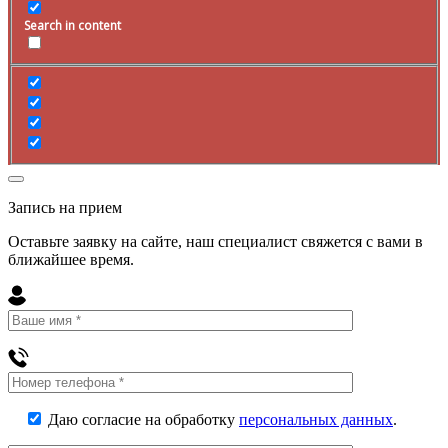
Search in content
Запись на прием
Оставьте заявку на сайте, наш специалист свяжется с вами в
ближайшее
время
.
Даю согласие на обработку
персональных данных
.