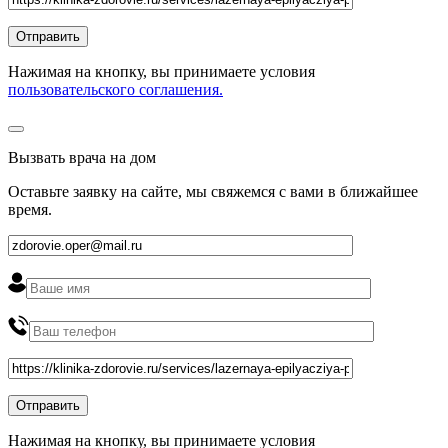
Нажимая на кнопку, вы принимаете условия
пользовательского соглашения.
Вызвать врача на дом
Оставьте заявку на сайте, мы свяжемся с вами в ближайшее
время
.
Нажимая на кнопку, вы принимаете условия