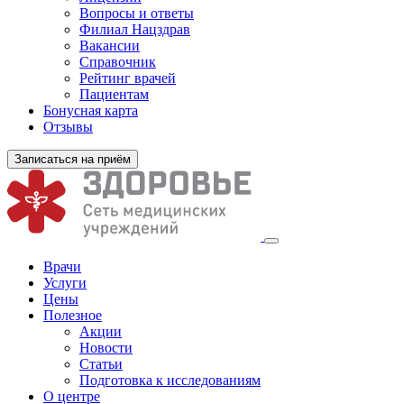
Вопросы и ответы
Филиал
Нацздрав
Вакансии
Справочник
Рейтинг врачей
Пациентам
Бонусная карта
Отзывы
Записаться на приём
Врачи
Услуги
Цены
Полезное
Акции
Новости
Статьи
Подготовка к исследованиям
О центре