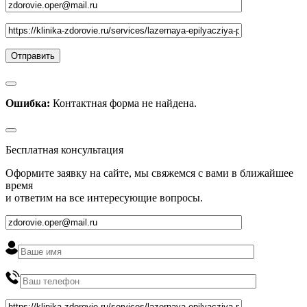
Ошибка:
Контактная форма не найдена.
Бесплатная консультация
Оформите заявку на сайте, мы свяжемся с вами в ближайшее
время
и ответим на все интересующие вопросы.