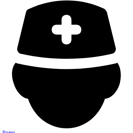
Врачи