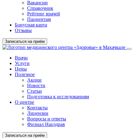
Вакансии
Справочник
Рейтинг врачей
Пациентам
Бонусная карта
Отзывы
Записаться на приём
Врачи
Услуги
Цены
Полезное
Акции
Новости
Статьи
Подготовка к исследованиям
О центре
Контакты
Лицензии
Вопросы и ответы
Филиал Нацздрав
Записаться на приём