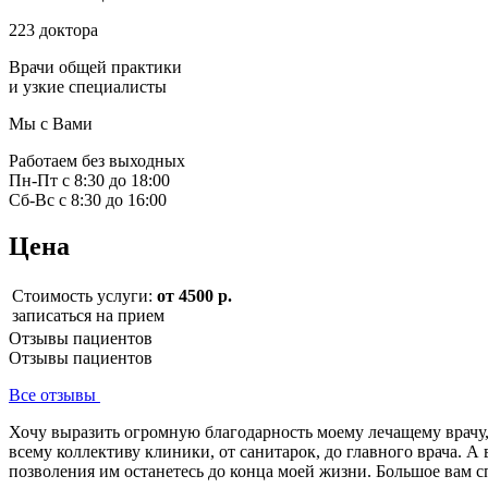
223 доктора
Врачи общей практики
и узкие специалисты
Мы с Вами
Работаем без выходных
Пн-Пт с 8:30 до 18:00
Сб-Вс с 8:30 до 16:00
Цена
Стоимость услуги:
от 4500 р.
записаться на прием
Отзывы пациентов
Отзывы пациентов
Все отзывы
Хочу выразить огромную благодарность моему лечащему врачу
всему коллективу клиники, от санитарок, до главного врача. 
позволения им останетесь до конца моей жизни. Большое вам 