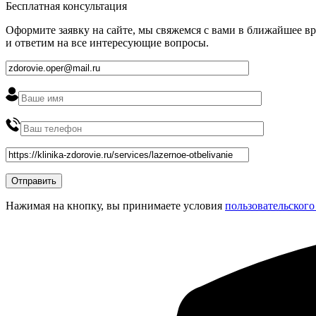
Бесплатная консультация
Оформите заявку на сайте, мы свяжемся с вами в ближайшее в
и ответим на все интересующие вопросы.
Нажимая на кнопку, вы принимаете условия
пользовательского