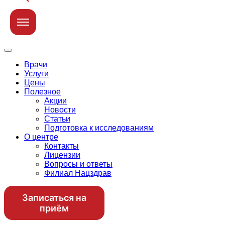
Врачи
Услуги
Цены
Полезное
Акции
Новости
Статьи
Подготовка к исследованиям
О центре
Контакты
Лицензии
Вопросы и ответы
Филиал Нацздрав
Записаться на
приём