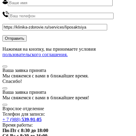
Нажимая на кнопку, вы принимаете условия
пользовательского соглашения.
Ваша заявка принята
Мы
свяжемся
с вами в ближайшее
время
.
Спасибо!
Ваша заявка принята
Мы
свяжемся
с вами в ближайшее
время
!
Взрослое отделение
Телефон для записи:
+ 7 (988)
539-91-05
Время работы:
Пн-Пт с 8:30 до 18:00
Сб-Вс с 8:30 до 16:00