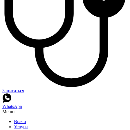
Записаться
WhatsApp
Меню
Врачи
Услуги