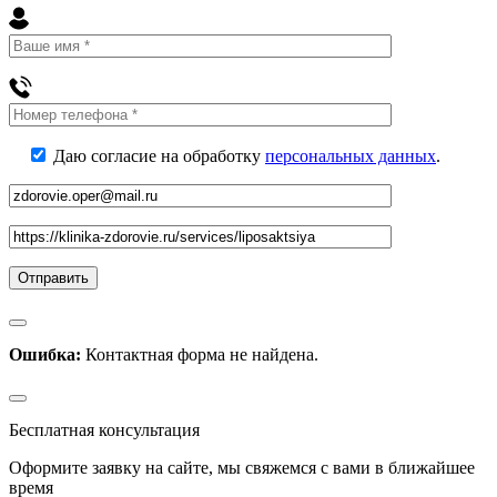
Даю согласие на обработку
персональных данных
.
Ошибка:
Контактная форма не найдена.
Бесплатная консультация
Оформите заявку на сайте, мы свяжемся с вами в ближайшее
время