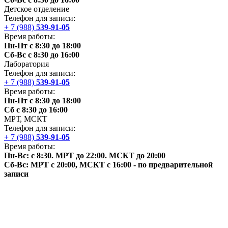
Детское отделение
Телефон для записи:
+ 7 (988)
539-91-05
Время работы:
Пн-Пт с 8:30 до 18:00
Сб-Вс с 8:30 до 16:00
Лаборатория
Телефон для записи:
+ 7 (988)
539-91-05
Время работы:
Пн-Пт с 8:30 до 18:00
Сб с 8:30 до 16:00
МРТ,
МСКТ
Телефон для записи:
+ 7 (988)
539-91-05
Время работы:
Пн-Вс: с 8:30. МРТ до 22:00.
МСКТ
до 20:00
Сб-Вс: МРТ с 20:00,
МСКТ
с 16:00 - по предварительной
записи