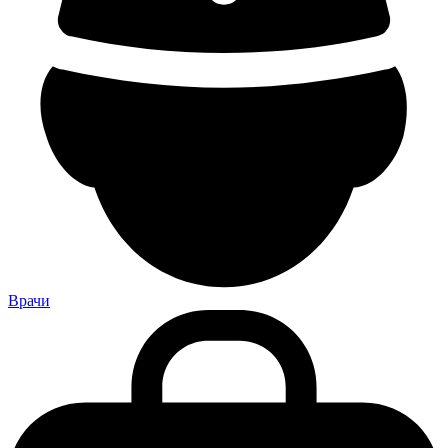
Врачи