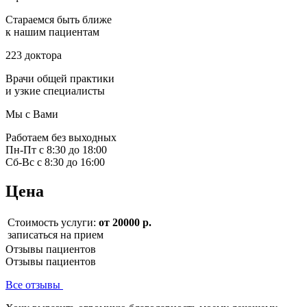
Стараемся быть ближе
к нашим пациентам
223 доктора
Врачи общей практики
и узкие специалисты
Мы с Вами
Работаем без выходных
Пн-Пт с 8:30 до 18:00
Сб-Вс с 8:30 до 16:00
Цена
Стоимость услуги:
от 20000 р.
записаться на прием
Отзывы пациентов
Отзывы пациентов
Все отзывы