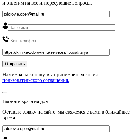
и ответим на все интересующие вопросы.
Нажимая на кнопку, вы принимаете условия
пользовательского соглашения.
Вызвать врача на дом
Оставьте заявку на сайте, мы свяжемся с вами в ближайшее
время
.