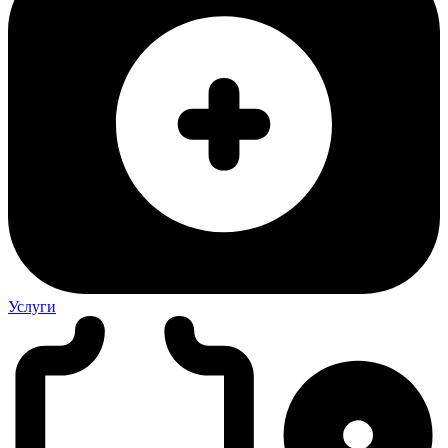
Услуги