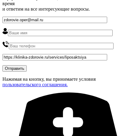
время
и ответим на все интересующие вопросы.
Нажимая на кнопку, вы принимаете условия
пользовательского соглашения.