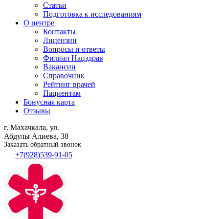
Статьи
Подготовка к исследованиям
О центре
Контакты
Лицензии
Вопросы и ответы
Филиал
Нацздрав
Вакансии
Справочник
Рейтинг врачей
Пациентам
Бонусная карта
Отзывы
г. Махачкала, ул.
Абдулы Алиева, 38
Заказать обратный звонок
+7(928)539-91-05