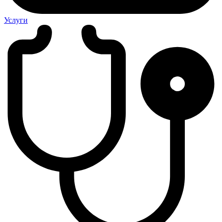
Услуги