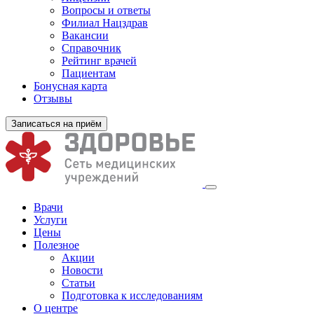
Вопросы и ответы
Филиал
Нацздрав
Вакансии
Справочник
Рейтинг врачей
Пациентам
Бонусная карта
Отзывы
Записаться на приём
Врачи
Услуги
Цены
Полезное
Акции
Новости
Статьи
Подготовка к исследованиям
О центре