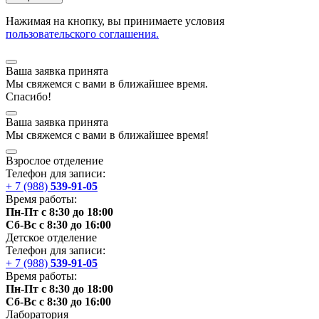
Нажимая на кнопку, вы принимаете условия
пользовательского соглашения.
Ваша заявка принята
Мы
свяжемся
с вами в ближайшее
время
.
Спасибо!
Ваша заявка принята
Мы
свяжемся
с вами в ближайшее
время
!
Взрослое отделение
Телефон для записи:
+ 7 (988)
539-91-05
Время работы:
Пн-Пт с 8:30 до 18:00
Сб-Вс с 8:30 до 16:00
Детское отделение
Телефон для записи:
+ 7 (988)
539-91-05
Время работы:
Пн-Пт с 8:30 до 18:00
Сб-Вс с 8:30 до 16:00
Лаборатория