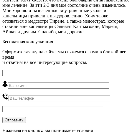
мне лечение. За эти 2-3 дня моё состояние очень изменилось.
Мне хорошо и назначенные внутривенные уколы и
капельницы привели к выздоровлению. Хочу также
отозваться о медсестре Тирене, а также медсестрах, которые
ставили мне капельницы Салимат Кайтмазовне, Марьям,
Айшат и другим. Спасибо, мои дорогие.
Бесплатная консультация
Оформите заявку на сайте, мы свяжемся с вами в ближайшее
время
и ответим на все интересующие вопросы.
Нажимая на кнопку, вы принимаете условия