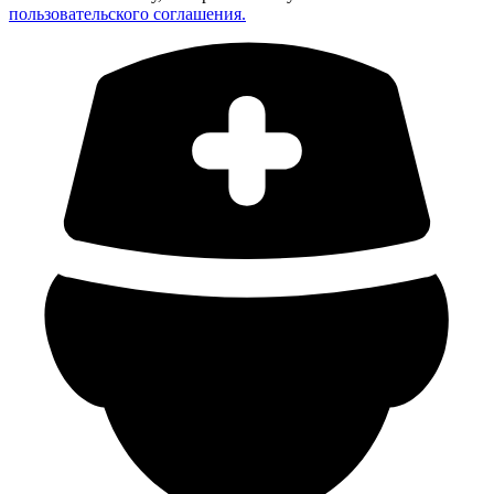
пользовательского соглашения.