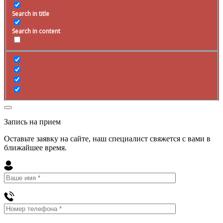
Search in title
Search in content
Запись на прием
Оставьте заявку на сайте, наш специалист свяжется с вами в
ближайшее
время
.