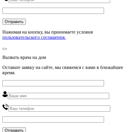
Нажимая на кнопку, вы принимаете условия
пользовательского соглашения.
Вызвать врача на дом
Оставьте заявку на сайте, мы свяжемся с вами в ближайшее
время
.