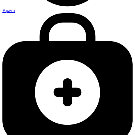
Врачи