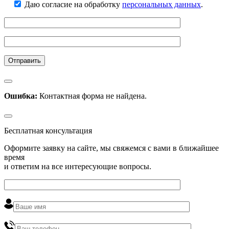
Даю согласие на обработку
персональных данных
.
Ошибка:
Контактная форма не найдена.
Бесплатная консультация
Оформите заявку на сайте, мы свяжемся с вами в ближайшее
время
и ответим на все интересующие вопросы.