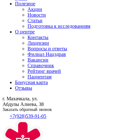
Полезное
Акции
Новости
Статьи
Подготовка к исследованиям
О центре
Контакты
Лицензии
Вопросы и ответы
Филиал
Нацздрав
Вакансии
Справочник
Рейтинг врачей
Пациентам
Бонусная карта
Отзывы
г. Махачкала, ул.
Абдулы Алиева, 38
Заказать обратный звонок
+7(928)539-91-05