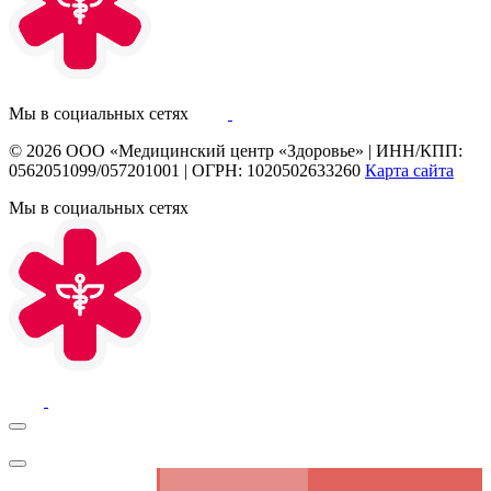
Мы в социальных сетях
© 2026
ООО «Медицинский центр «Здоровье»
|
ИНН/КПП:
0562051099/057201001
|
ОГРН: 1020502633260
Карта сайта
Мы в социальных сетях