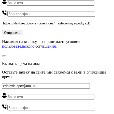
Нажимая на кнопку, вы принимаете условия
пользовательского соглашения.
Вызвать врача на дом
Оставьте заявку на сайте, мы свяжемся с вами в ближайшее
время
.