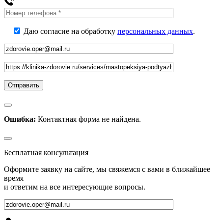
Даю согласие на обработку
персональных данных
.
Ошибка:
Контактная форма не найдена.
Бесплатная консультация
Оформите заявку на сайте, мы свяжемся с вами в ближайшее
время
и ответим на все интересующие вопросы.