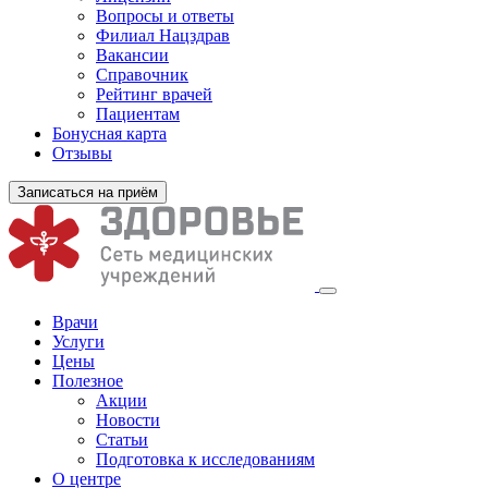
Вопросы и ответы
Филиал
Нацздрав
Вакансии
Справочник
Рейтинг врачей
Пациентам
Бонусная карта
Отзывы
Записаться на приём
Врачи
Услуги
Цены
Полезное
Акции
Новости
Статьи
Подготовка к исследованиям
О центре