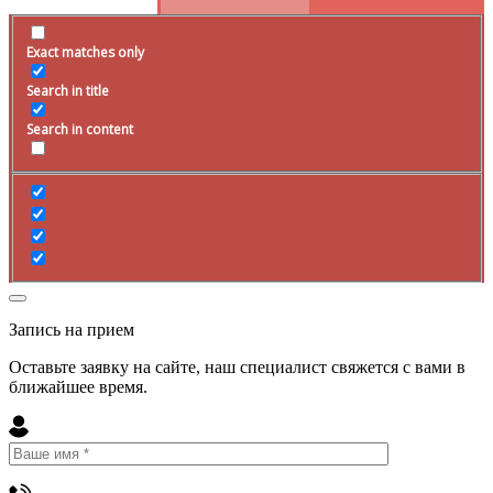
Exact matches only
Search in title
Search in content
Запись на прием
Оставьте заявку на сайте, наш специалист свяжется с вами в
ближайшее
время
.