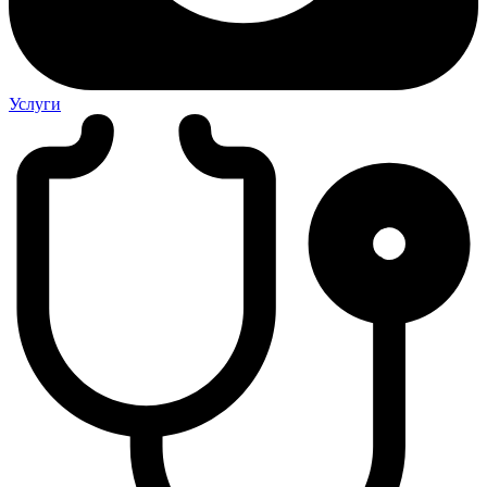
Услуги