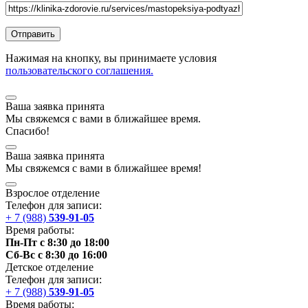
Нажимая на кнопку, вы принимаете условия
пользовательского соглашения.
Ваша заявка принята
Мы
свяжемся
с вами в ближайшее
время
.
Спасибо!
Ваша заявка принята
Мы
свяжемся
с вами в ближайшее
время
!
Взрослое отделение
Телефон для записи:
+ 7 (988)
539-91-05
Время работы:
Пн-Пт с 8:30 до 18:00
Сб-Вс с 8:30 до 16:00
Детское отделение
Телефон для записи:
+ 7 (988)
539-91-05
Время работы: