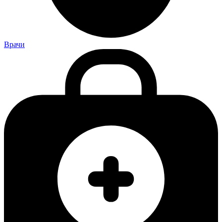
Врачи