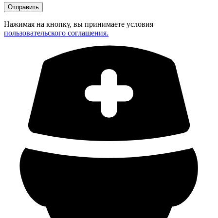
Нажимая на кнопку, вы принимаете условия
пользовательского соглашения.