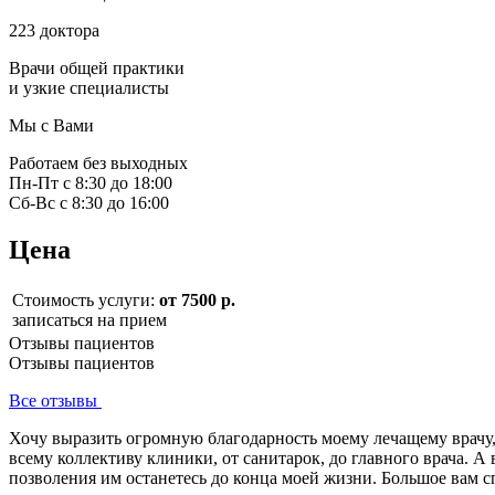
223 доктора
Врачи общей практики
и узкие специалисты
Мы с Вами
Работаем без выходных
Пн-Пт с 8:30 до 18:00
Сб-Вс с 8:30 до 16:00
Цена
Стоимость услуги:
от 7500 р.
записаться на прием
Отзывы пациентов
Отзывы пациентов
Все отзывы
Хочу выразить огромную благодарность моему лечащему врачу
всему коллективу клиники, от санитарок, до главного врача. 
позволения им останетесь до конца моей жизни. Большое вам 