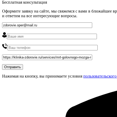
Бесплатная консультация
Оформите заявку на сайте, мы свяжемся с вами в ближайшее в
и ответим на все интересующие вопросы.
Нажимая на кнопку, вы принимаете условия
пользовательского