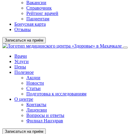
Вакансии
Справочник
Рейтинг врачей
Пациентам
Бонусная карта
Отзывы
Записаться на приём
Врачи
Услуги
Цены
Полезное
Акции
Новости
Статьи
Подготовка к исследованиям
О центре
Контакты
Лицензии
Вопросы и ответы
Филиал Нацздрав
Записаться на приём