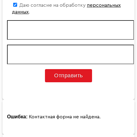
Даю согласие на обработку
персональных
данных
.
Ошибка:
Контактная форма не найдена.