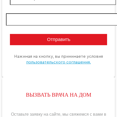
Нажимая на кнопку, вы принимаете условия
пользовательского соглашения.
ВЫЗВАТЬ ВРАЧА НА ДОМ
Оставьте заявку на сайте, мы свяжемся с вами в