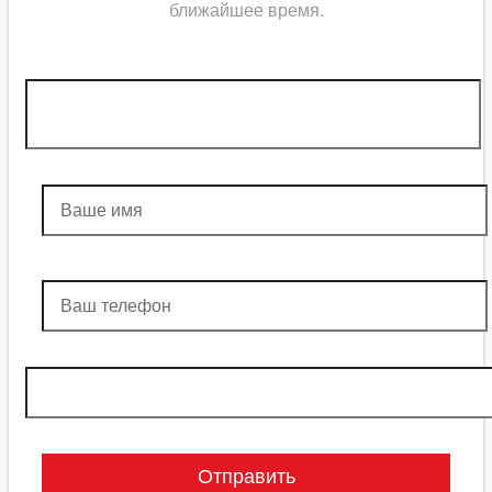
ближайшее
время
.