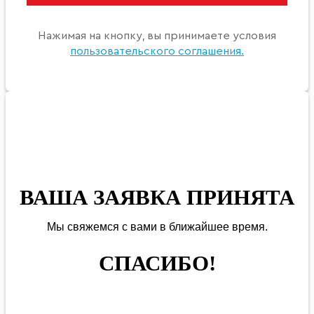
Нажимая на кнопку, вы принимаете условия
пользовательского соглашения.
ВАША ЗАЯВКА ПРИНЯТА
Мы
свяжемся
с вами в ближайшее
время
.
СПАСИБО!