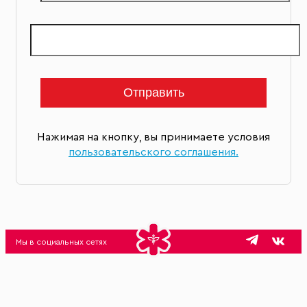
Нажимая на кнопку, вы принимаете условия
пользовательского соглашения.
Мы в социальных сетях