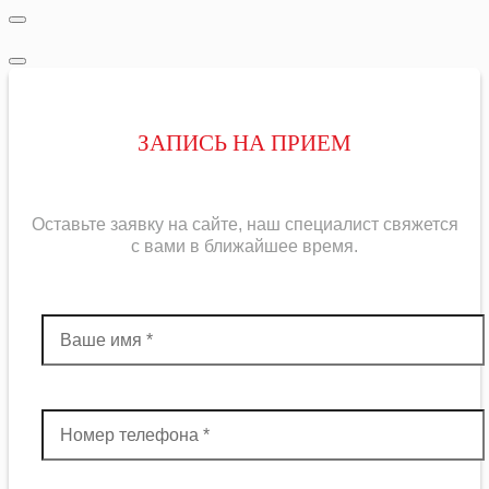
ЗАПИСЬ НА ПРИЕМ
Оставьте заявку на сайте, наш специалист свяжется
с вами в ближайшее
время
.