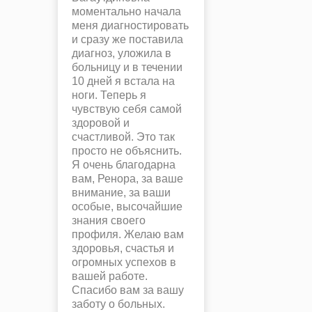
моментально начала
меня диагностировать
и сразу же поставила
диагноз, уложила в
больницу и в течении
10 дней я встала на
ноги. Теперь я
чувствую себя самой
здоровой и
счастливой. Это так
просто не объяснить.
Я очень благодарна
вам, Ренора, за ваше
внимание, за ваши
особые, высочайшие
знания своего
профиля. Желаю вам
здоровья, счастья и
огромных успехов в
вашей работе.
Спасибо вам за вашу
заботу о больных.