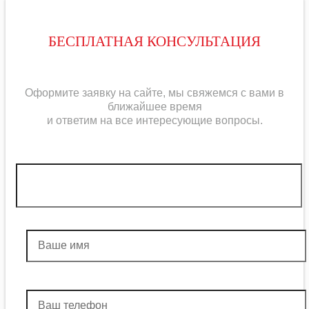
БЕСПЛАТНАЯ КОНСУЛЬТАЦИЯ
Оформите заявку на сайте, мы свяжемся с вами в
ближайшее время
и ответим на все интересующие вопросы.