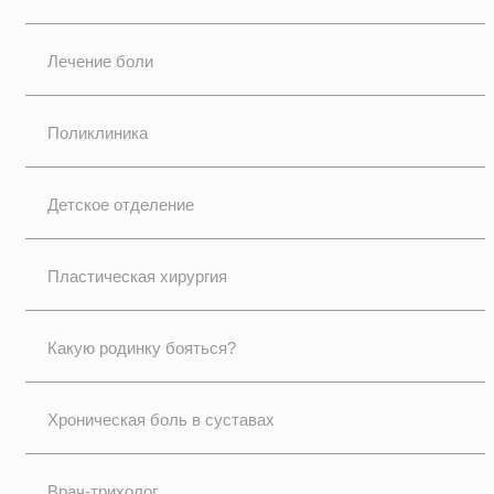
Лечение боли
Поликлиника
Детское отделение
Пластическая хирургия
Какую родинку бояться?
Хроническая боль в суставах
Врач-трихолог