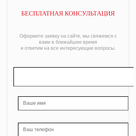
БЕСПЛАТНАЯ КОНСУЛЬТАЦИЯ
Оформите заявку на сайте, мы свяжемся с
вами в ближайшее время
и ответим на все интересующие вопросы.