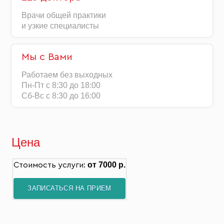
Врачи общей практики
и узкие специалисты
Мы с Вами
Работаем без выходных
Пн-Пт с 8:30 до 18:00
Сб-Вс с 8:30 до 16:00
Цена
от 7000 р.
Стоимость услуги:
ЗАПИСАТЬСЯ НА ПРИЕМ