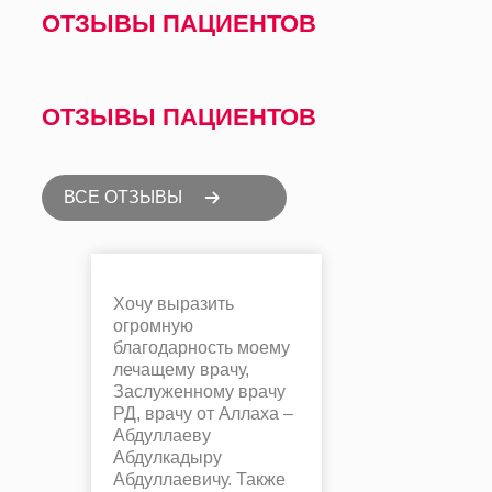
ОТЗЫВЫ ПАЦИЕНТОВ
ОТЗЫВЫ ПАЦИЕНТОВ
ВСЕ ОТЗЫВЫ
Хочу выразить
огромную
благодарность моему
лечащему врачу,
Заслуженному врачу
РД, врачу от Аллаха –
Абдуллаеву
Абдулкадыру
Абдуллаевичу. Также