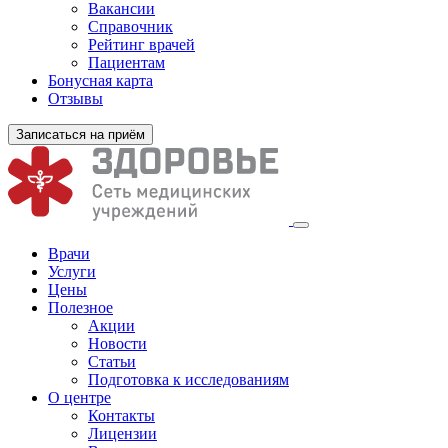
Вакансии
Справочник
Рейтинг врачей
Пациентам
Бонусная карта
Отзывы
Записаться на приём
Врачи
Услуги
Цены
Полезное
Акции
Новости
Статьи
Подготовка к исследованиям
О центре
Контакты
Лицензии