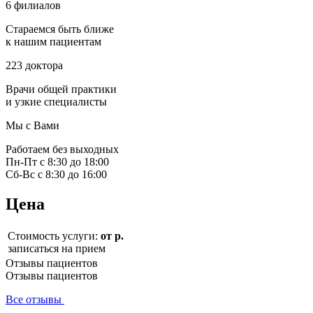
6 филиалов
Стараемся быть ближе
к нашим пациентам
223 доктора
Врачи общей практики
и узкие специалисты
Мы с Вами
Работаем без выходных
Пн-Пт с 8:30 до 18:00
Сб-Вс с 8:30 до 16:00
Цена
Стоимость услуги:
от р.
записаться на прием
Отзывы пациентов
Отзывы пациентов
Все отзывы