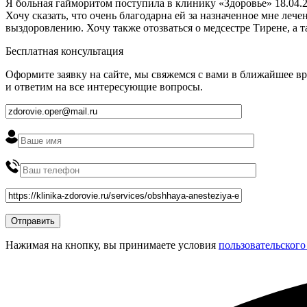
Я больная гайморитом поступила в клинику «Здоровье» 18.04.2
Хочу сказать, что очень благодарна ей за назначенное мне ле
выздоровлению. Хочу также отозваться о медсестре Тирене, а 
Бесплатная консультация
Оформите заявку на сайте, мы свяжемся с вами в ближайшее в
и ответим на все интересующие вопросы.
Нажимая на кнопку, вы принимаете условия
пользовательского