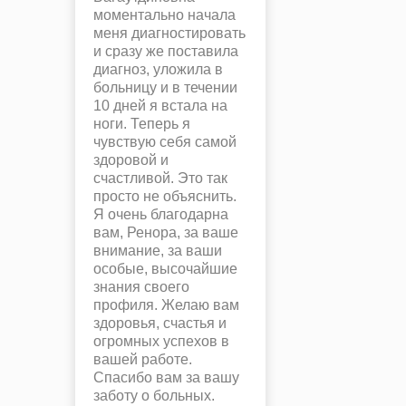
моментально начала
меня диагностировать
и сразу же поставила
диагноз, уложила в
больницу и в течении
10 дней я встала на
ноги. Теперь я
чувствую себя самой
здоровой и
счастливой. Это так
просто не объяснить.
Я очень благодарна
вам, Ренора, за ваше
внимание, за ваши
особые, высочайшие
знания своего
профиля. Желаю вам
здоровья, счастья и
огромных успехов в
вашей работе.
Спасибо вам за вашу
заботу о больных.