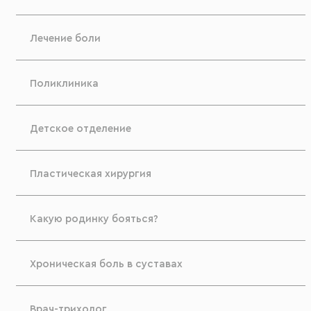
Лечение боли
Поликлиника
Детское отделение
Пластическая хирургия
Какую родинку бояться?
Хроническая боль в суставах
Врач-трихолог