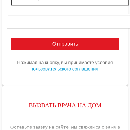
Нажимая на кнопку, вы принимаете условия
пользовательского соглашения.
ВЫЗВАТЬ ВРАЧА НА ДОМ
Оставьте заявку на сайте, мы свяжемся с вами в