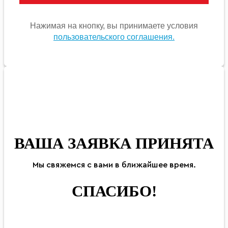
Нажимая на кнопку, вы принимаете условия
пользовательского соглашения.
ВАША ЗАЯВКА ПРИНЯТА
Мы
свяжемся
с вами в ближайшее
время
.
СПАСИБО!