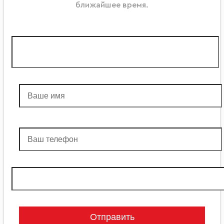
ближайшее
время
.