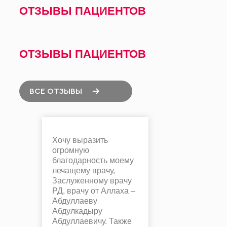
ОТЗЫВЫ ПАЦИЕНТОВ
ОТЗЫВЫ ПАЦИЕНТОВ
ВСЕ ОТЗЫВЫ
Хочу выразить
огромную
благодарность моему
лечащему врачу,
Заслуженному врачу
РД, врачу от Аллаха –
Абдуллаеву
Абдулкадыру
Абдуллаевичу. Также