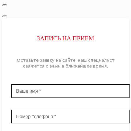
ЗАПИСЬ НА ПРИЕМ
Оставьте заявку на сайте, наш специалист
свяжется с вами в ближайшее
время
.