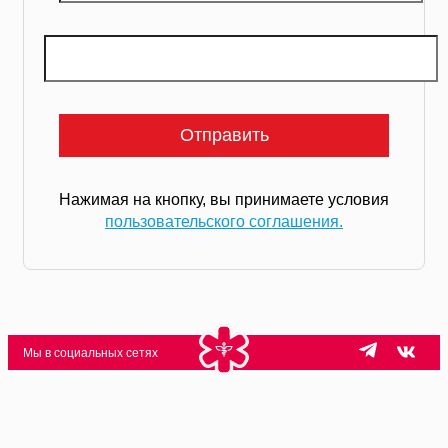
Нажимая на кнопку, вы принимаете условия
пользовательского соглашения.
Мы в социальных сетях