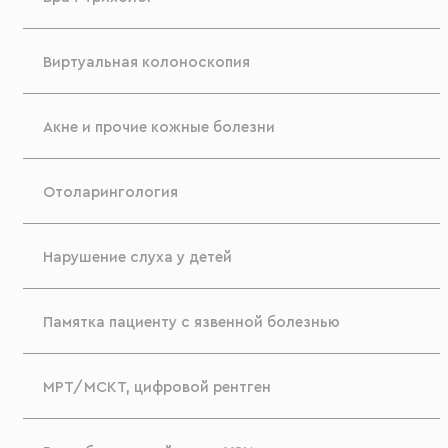
Виртуальная колоноскопия
Акне и прочие кожные болезни
Отоларингология
Нарушение слуха у детей
Памятка пациенту с язвенной болезнью
МРТ/МСКТ, цифровой рентген