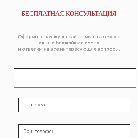
БЕСПЛАТНАЯ КОНСУЛЬТАЦИЯ
Оформите заявку на сайте, мы свяжемся с
вами в ближайшее время
и ответим на все интересующие вопросы.