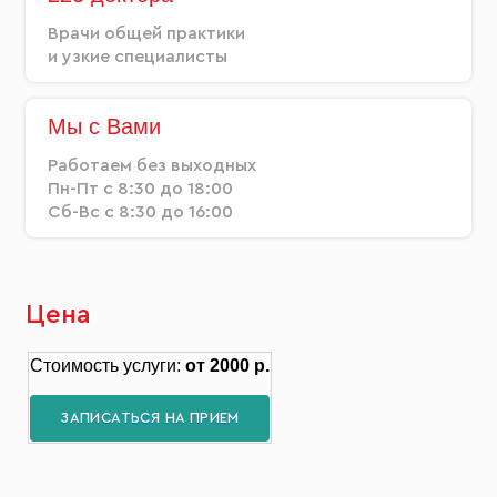
Врачи общей практики
и узкие специалисты
Мы с Вами
Работаем без выходных
Пн-Пт с 8:30 до 18:00
Сб-Вс с 8:30 до 16:00
Цена
Стоимость услуги:
от 2000 р.
ЗАПИСАТЬСЯ НА ПРИЕМ