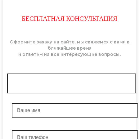
БЕСПЛАТНАЯ КОНСУЛЬТАЦИЯ
Оформите заявку на сайте, мы свяжемся с вами в
ближайшее время
и ответим на все интересующие вопросы.