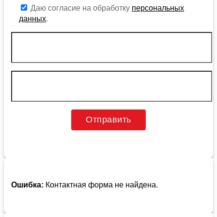
Даю согласие на обработку
персональных
данных
.
Ошибка:
Контактная форма не найдена.