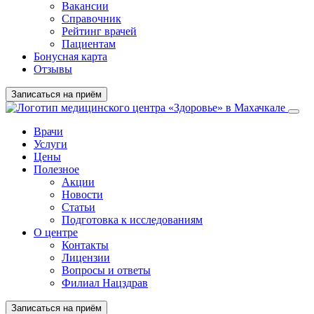
Вакансии
Справочник
Рейтинг врачей
Пациентам
Бонусная карта
Отзывы
Записаться на приём
Врачи
Услуги
Цены
Полезное
Акции
Новости
Статьи
Подготовка к исследованиям
О центре
Контакты
Лицензии
Вопросы и ответы
Филиал Нацздрав
Записаться на приём