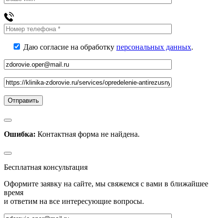
Даю согласие на обработку
персональных данных
.
Ошибка:
Контактная форма не найдена.
Бесплатная консультация
Оформите заявку на сайте, мы свяжемся с вами в ближайшее
время
и ответим на все интересующие вопросы.