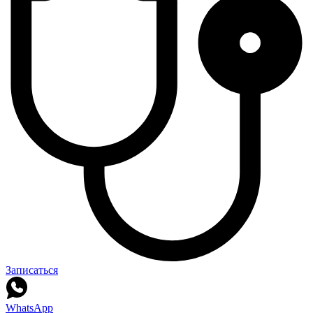
Записаться
WhatsApp