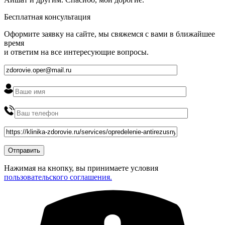
Бесплатная консультация
Оформите заявку на сайте, мы свяжемся с вами в ближайшее
время
и ответим на все интересующие вопросы.
Нажимая на кнопку, вы принимаете условия
пользовательского соглашения.