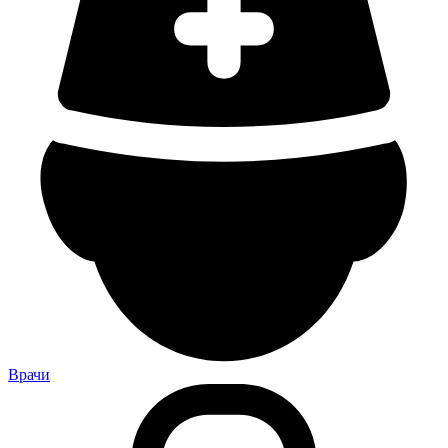
Врачи