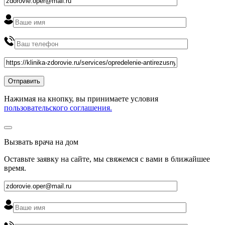
Нажимая на кнопку, вы принимаете условия
пользовательского соглашения.
Вызвать врача на дом
Оставьте заявку на сайте, мы свяжемся с вами в ближайшее
время
.