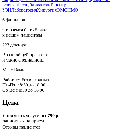
рентген
Республиканский центр
УЗИ
Лаборатория
Хирургия
ОМС
НМО
6 филиалов
Стараемся быть ближе
к нашим пациентам
223 доктора
Врачи общей практики
и узкие специалисты
Мы с Вами
Работаем без выходных
Пн-Пт с 8:30 до 18:00
Сб-Вс с 8:30 до 16:00
Цена
Стоимость услуги:
от 790 р.
записаться на прием
Отзывы пациентов