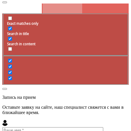
Exact matches only
Search in title
Search in content
Запись на прием
Оставьте заявку на сайте, наш специалист свяжется с вами в
ближайшее
время
.