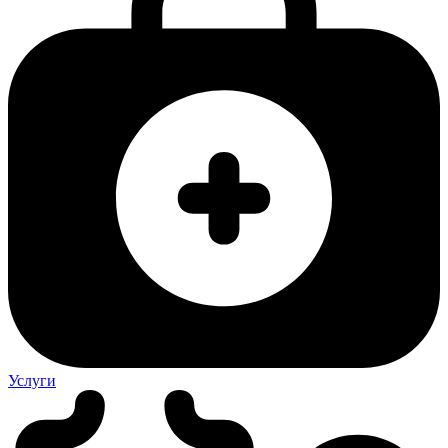
Услуги