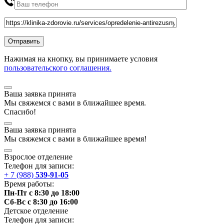
Нажимая на кнопку, вы принимаете условия
пользовательского соглашения.
Ваша заявка принята
Мы
свяжемся
с вами в ближайшее
время
.
Спасибо!
Ваша заявка принята
Мы
свяжемся
с вами в ближайшее
время
!
Взрослое отделение
Телефон для записи:
+ 7 (988)
539-91-05
Время работы:
Пн-Пт с 8:30 до 18:00
Сб-Вс с 8:30 до 16:00
Детское отделение
Телефон для записи: