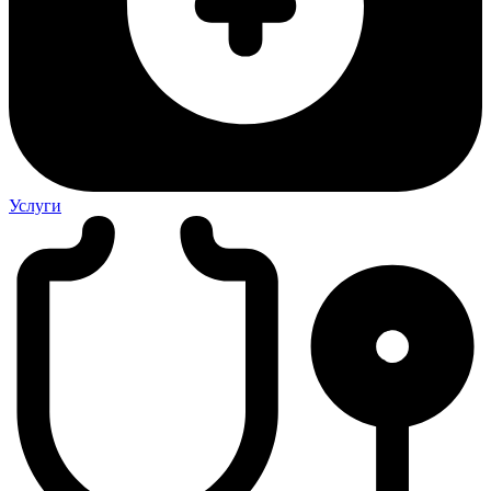
Услуги