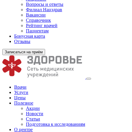
Вопросы и ответы
Филиал
Нацздрав
Вакансии
Справочник
Рейтинг врачей
Пациентам
Бонусная карта
Отзывы
Записаться на приём
Врачи
Услуги
Цены
Полезное
Акции
Новости
Статьи
Подготовка к исследованиям
О центре