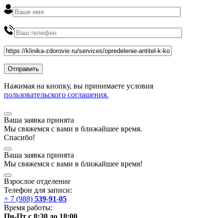
Нажимая на кнопку, вы принимаете условия
пользовательского соглашения.
Ваша заявка принята
Мы
свяжемся
с вами в ближайшее
время
.
Спасибо!
Ваша заявка принята
Мы
свяжемся
с вами в ближайшее
время
!
Взрослое отделение
Телефон для записи:
+ 7 (988)
539-91-05
Время работы:
Пн-Пт с 8:30 до 18:00