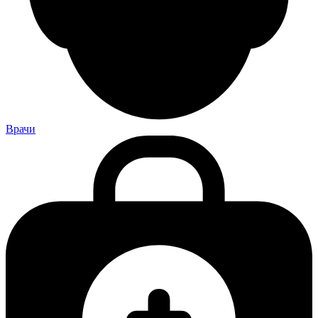
Врачи