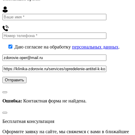
Даю согласие на обработку
персональных данных
.
Ошибка:
Контактная форма не найдена.
Бесплатная консультация
Оформите заявку на сайте, мы свяжемся с вами в ближайшее