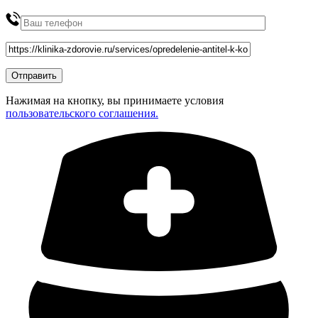
Нажимая на кнопку, вы принимаете условия
пользовательского соглашения.