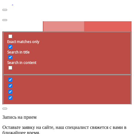
Exact matches only
Search in title
Search in content
Запись на прием
Оставьте заявку на сайте, наш специалист свяжется с вами в
ближайшее
время
.