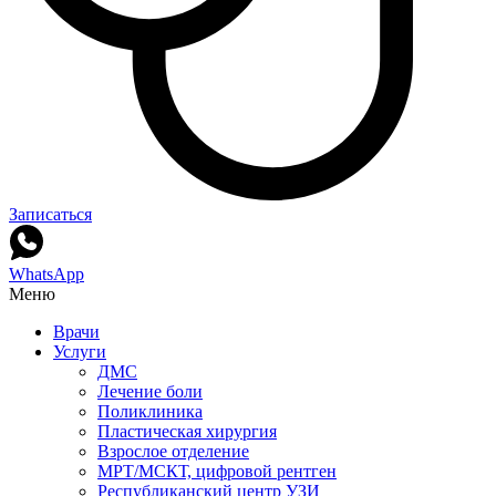
Записаться
WhatsApp
Меню
Врачи
Услуги
ДМС
Лечение боли
Поликлиника
Пластическая хирургия
Взрослое отделение
МРТ/МСКТ, цифровой рентген
Республиканский центр УЗИ