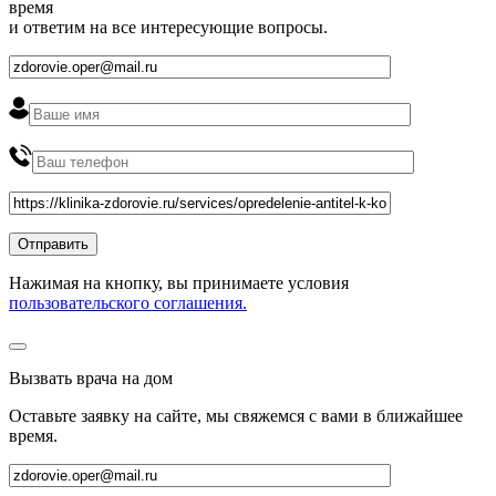
время
и ответим на все интересующие вопросы.
Нажимая на кнопку, вы принимаете условия
пользовательского соглашения.
Вызвать врача на дом
Оставьте заявку на сайте, мы свяжемся с вами в ближайшее
время
.