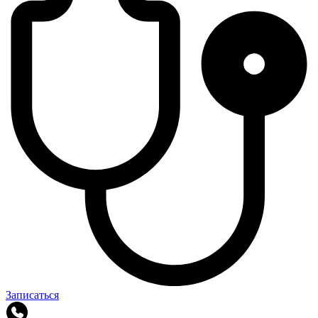
Записаться