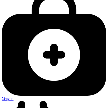
Услуги