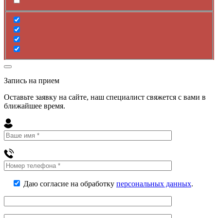
Запись на прием
Оставьте заявку на сайте, наш специалист свяжется с вами в
ближайшее
время
.
Даю согласие на обработку
персональных данных
.