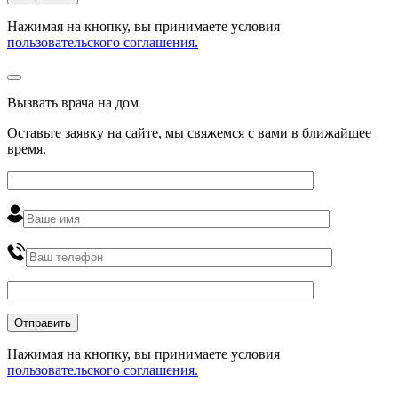
Нажимая на кнопку, вы принимаете условия
пользовательского соглашения.
Вызвать врача на дом
Оставьте заявку на сайте, мы свяжемся с вами в ближайшее
время
.
Нажимая на кнопку, вы принимаете условия
пользовательского соглашения.