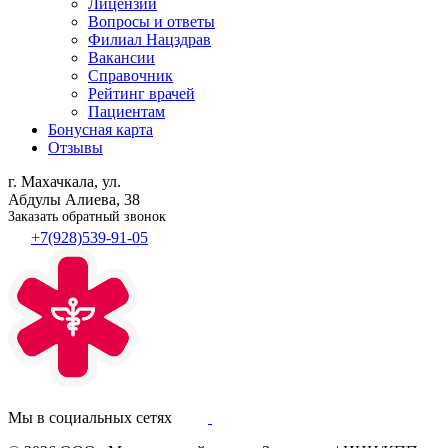
Лицензии
Вопросы и ответы
Филиал
Нацздрав
Вакансии
Справочник
Рейтинг врачей
Пациентам
Бонусная карта
Отзывы
г. Махачкала, ул.
Абдулы Алиева, 38
Заказать обратный звонок
+7(928)539-91-05
Мы в социальных сетях