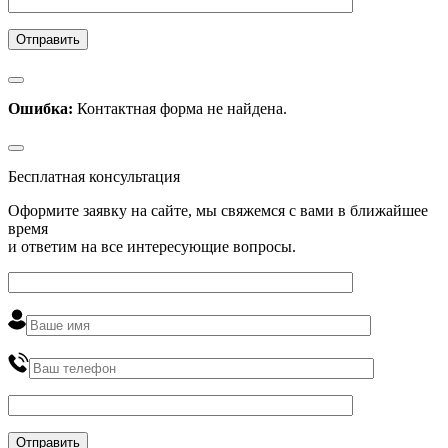
Ошибка:
Контактная форма не найдена.
Бесплатная консультация
Оформите заявку на сайте, мы свяжемся с вами в ближайшее
время
и ответим на все интересующие вопросы.