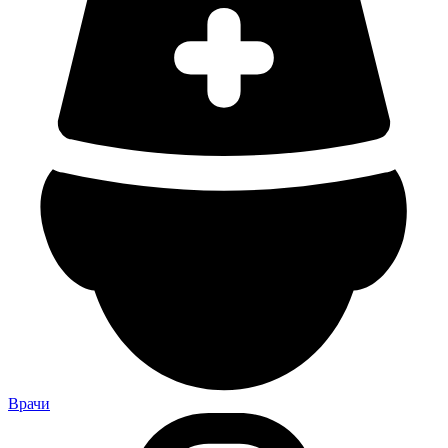
Врачи