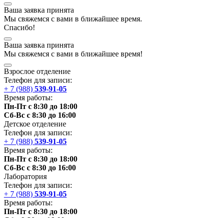
Ваша заявка принята
Мы
свяжемся
с вами в ближайшее
время
.
Спасибо!
Ваша заявка принята
Мы
свяжемся
с вами в ближайшее
время
!
Взрослое отделение
Телефон для записи:
+ 7 (988)
539-91-05
Время работы:
Пн-Пт с 8:30 до 18:00
Сб-Вс с 8:30 до 16:00
Детское отделение
Телефон для записи:
+ 7 (988)
539-91-05
Время работы:
Пн-Пт с 8:30 до 18:00
Сб-Вс с 8:30 до 16:00
Лаборатория
Телефон для записи:
+ 7 (988)
539-91-05
Время работы:
Пн-Пт с 8:30 до 18:00