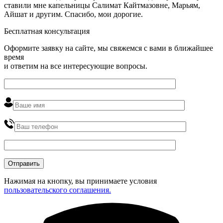
ставили мне капельницы Салимат Кайтмазовне, Марьям,
Айшат и другим. Спасибо, мои дорогие.
Бесплатная консультация
Оформите заявку на сайте, мы свяжемся с вами в ближайшее
время
и ответим на все интересующие вопросы.
Нажимая на кнопку, вы принимаете условия
пользовательского соглашения.