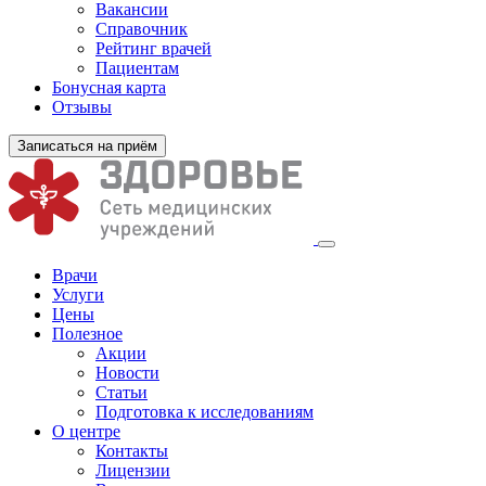
Вакансии
Справочник
Рейтинг врачей
Пациентам
Бонусная карта
Отзывы
Записаться на приём
Врачи
Услуги
Цены
Полезное
Акции
Новости
Статьи
Подготовка к исследованиям
О центре
Контакты
Лицензии